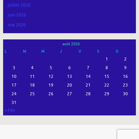
juillet 2020
juin 2020
mai 2020
août 2026
L
M
M
J
V
S
D
1
2
3
4
5
6
7
8
9
10
11
12
13
14
15
16
17
18
19
20
21
22
23
24
25
26
27
28
29
30
31
« Fév