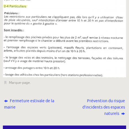
Marque-page
.
Fermeture estivale de la
Prévention du risque
mairie
d’incidents des espaces
naturels