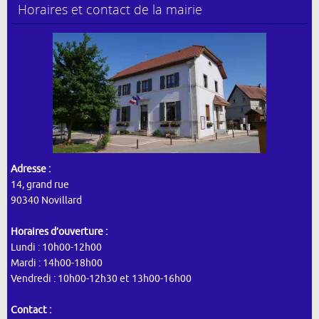
Horaires et contact de la mairie
Adresse :
14, grand rue
90340 Novillard
Horaires d’ouverture :
Lundi : 10h00-12h00
Mardi : 14h00-18h00
Vendredi : 10h00-12h30 et 13h00-16h00
Contact :