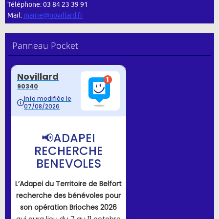
Téléphone: 03 84 23 39 91
Mail:
mairie@novillard.fr
Panneau Pocket