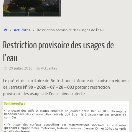
Accueil
Actualités
Restriction provisoire des usages de l’eau
Restriction provisoire des usages de
l’eau
29 juillet 2020
Actualités
Le préfet du territoire de Belfort nous informe de la mise en vigueur
de l’arrêté
N° 90 – 2020 – 07 – 28 – 003
portant restriction
provisoire des usages de l’eau : niveau alerte.