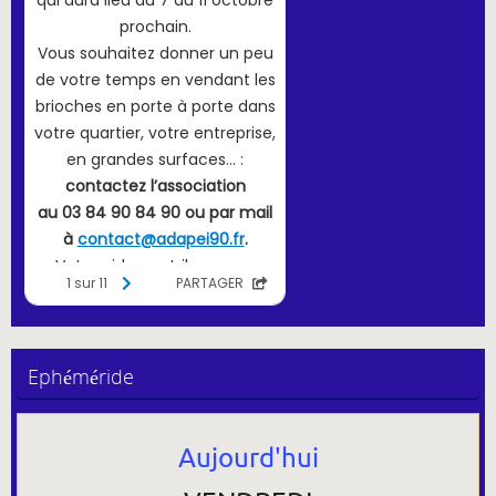
Ephéméride
Aujourd'hui