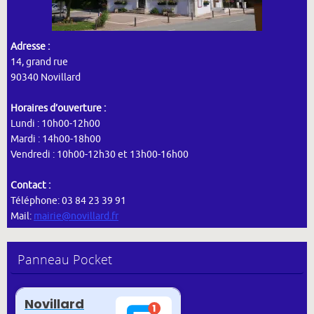
Adresse :
14, grand rue
90340 Novillard
Horaires d’ouverture :
Lundi : 10h00-12h00
Mardi : 14h00-18h00
Vendredi : 10h00-12h30 et 13h00-16h00
Contact :
Téléphone: 03 84 23 39 91
Mail:
mairie@novillard.fr
Panneau Pocket