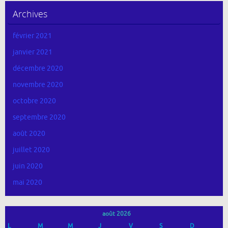
Archives
février 2021
janvier 2021
décembre 2020
novembre 2020
octobre 2020
septembre 2020
août 2020
juillet 2020
juin 2020
mai 2020
août 2026
L
M
M
J
V
S
D