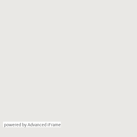
powered by Advanced iFrame