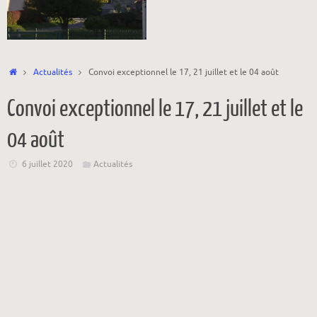
Accueil
Actualités
Convoi exceptionnel le 17, 21 juillet et le 04 août
Convoi exceptionnel le 17, 21 juillet et le
04 août
6 juillet 2020
Actualités