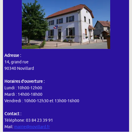
Adresse :
14, grand rue
90340 Novillard
Horaires d’ouverture :
Lundi : 10h00-12h00
Mardi : 14h00-18h00
Vendredi : 10h00-12h30 et 13h00-16h00
Contact :
Téléphone: 03 84 23 39 91
Mail:
mairie@novillard.fr