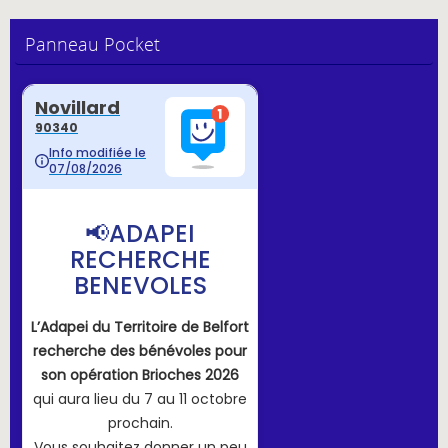
Panneau Pocket