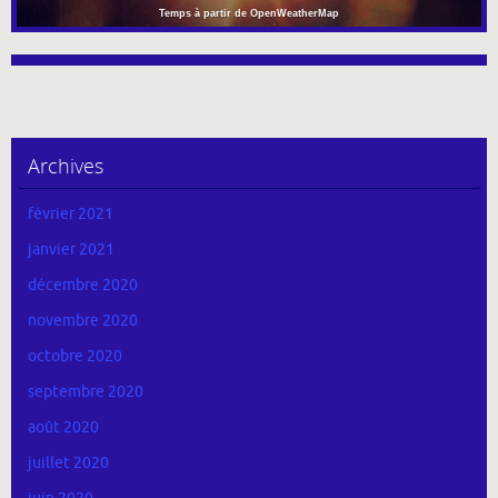
Temps à partir de OpenWeatherMap
Archives
février 2021
janvier 2021
décembre 2020
novembre 2020
octobre 2020
septembre 2020
août 2020
juillet 2020