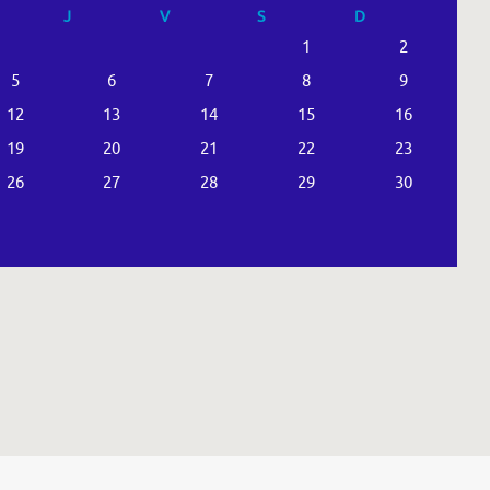
J
V
S
D
1
2
5
6
7
8
9
12
13
14
15
16
19
20
21
22
23
26
27
28
29
30