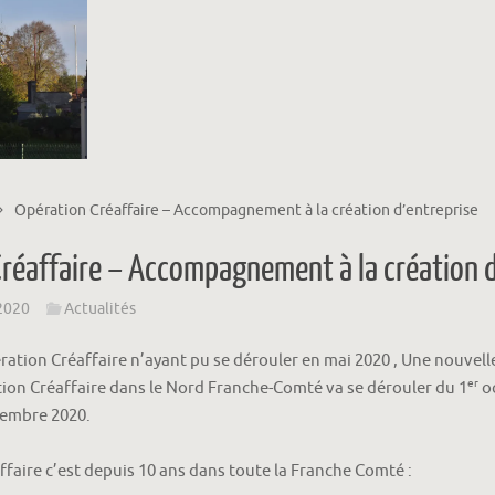
Opération Créaffaire – Accompagnement à la création d’entreprise
réaffaire – Accompagnement à la création d
2020
Actualités
ration Créaffaire n’ayant pu se dérouler en mai 2020 , Une nouvell
er
tion Créaffaire dans le Nord Franche-Comté va se dérouler du 1
oc
embre 2020.
ffaire c’est depuis 10 ans dans toute la Franche Comté :