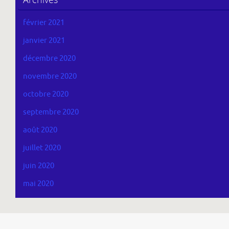
février 2021
janvier 2021
décembre 2020
novembre 2020
octobre 2020
septembre 2020
août 2020
juillet 2020
juin 2020
mai 2020