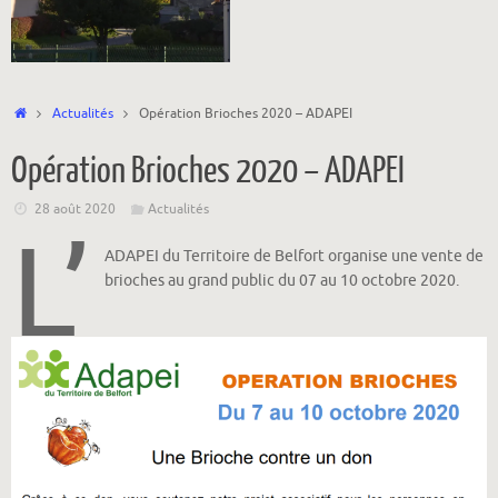
Accueil
Actualités
Opération Brioches 2020 – ADAPEI
Opération Brioches 2020 – ADAPEI
28 août 2020
Actualités
L’
ADAPEI du Territoire de Belfort organise une vente de
brioches au grand public du 07 au 10 octobre 2020.