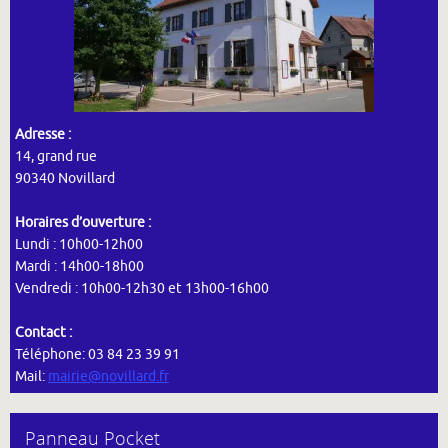
Adresse :
14, grand rue
90340 Novillard
Horaires d’ouverture :
Lundi : 10h00-12h00
Mardi : 14h00-18h00
Vendredi : 10h00-12h30 et 13h00-16h00
Contact :
Téléphone: 03 84 23 39 91
Mail:
mairie@novillard.fr
Panneau Pocket