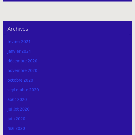
Archives
février 2021
janvier 2021
décembre 2020
novembre 2020
octobre 2020
septembre 2020
août 2020
juillet 2020
juin 2020
mai 2020