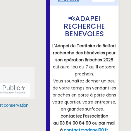
 et conservation