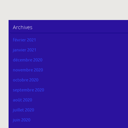
Archives
février 2021
janvier 2021
décembre 2020
novembre 2020
octobre 2020
septembre 2020
août 2020
juillet 2020
juin 2020