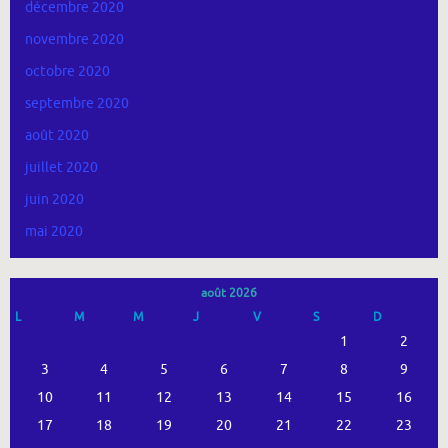
décembre 2020
novembre 2020
octobre 2020
septembre 2020
août 2020
juillet 2020
juin 2020
mai 2020
août 2026
L
M
M
J
V
S
D
1
2
3
4
5
6
7
8
9
10
11
12
13
14
15
16
17
18
19
20
21
22
23