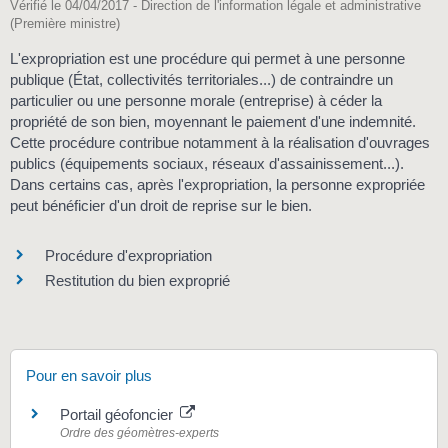
Vérifié le 04/04/2017 - Direction de l'information légale et administrative
(Première ministre)
L'expropriation est une procédure qui permet à une personne
publique (État, collectivités territoriales...) de contraindre un
particulier ou une personne morale (entreprise) à céder la
propriété de son bien, moyennant le paiement d'une indemnité.
Cette procédure contribue notamment à la réalisation d'ouvrages
publics (équipements sociaux, réseaux d'assainissement...).
Dans certains cas, après l'expropriation, la personne expropriée
peut bénéficier d'un droit de reprise sur le bien.
Procédure d'expropriation
Restitution du bien exproprié
Pour en savoir plus
Portail géofoncier
Ordre des géomètres-experts