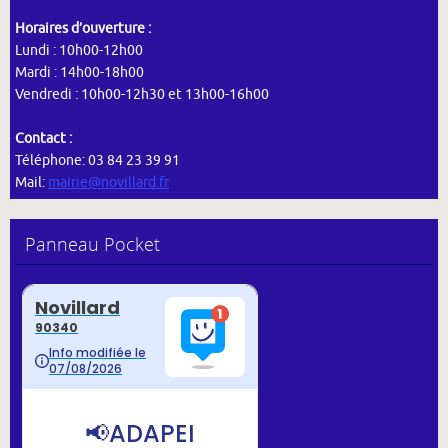
Horaires d’ouverture :
Lundi : 10h00-12h00
Mardi : 14h00-18h00
Vendredi : 10h00-12h30 et 13h00-16h00
Contact :
Téléphone: 03 84 23 39 91
Mail:
mairie@novillard.fr
Panneau Pocket