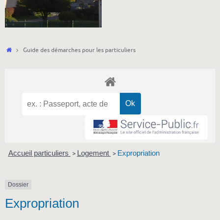
Accueil
Guide des démarches pour les particuliers
Accueil particuliers
Logement
Expropriation
>
>
Dossier
Expropriation