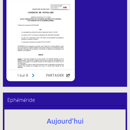
Ephéméride
Aujourd'hui