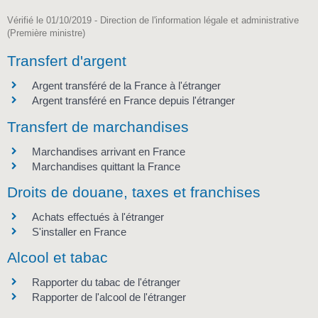
Vérifié le 01/10/2019 - Direction de l'information légale et administrative
(Première ministre)
Transfert d'argent
Argent transféré de la France à l'étranger
Argent transféré en France depuis l'étranger
Transfert de marchandises
Marchandises arrivant en France
Marchandises quittant la France
Droits de douane, taxes et franchises
Achats effectués à l'étranger
S'installer en France
Alcool et tabac
Rapporter du tabac de l'étranger
Rapporter de l'alcool de l'étranger