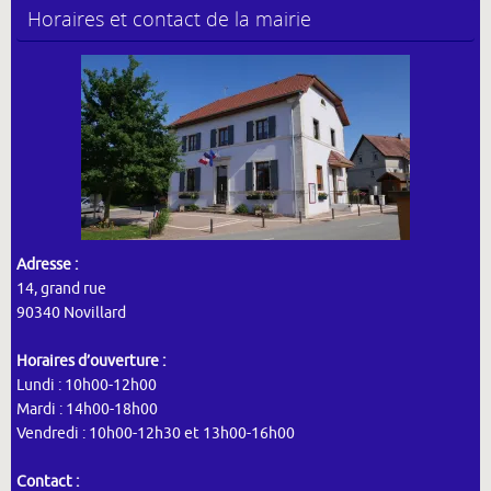
Horaires et contact de la mairie
Adresse :
14, grand rue
90340 Novillard
Horaires d’ouverture :
Lundi : 10h00-12h00
Mardi : 14h00-18h00
Vendredi : 10h00-12h30 et 13h00-16h00
Contact :