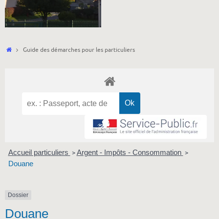
Accueil
Guide des démarches pour les particuliers
Accueil particuliers
Argent - Impôts - Consommation
>
>
Douane
Dossier
Douane