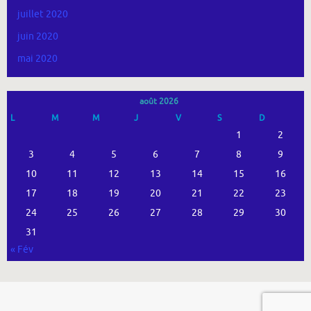
juillet 2020
juin 2020
mai 2020
août 2026
L
M
M
J
V
S
D
1
2
3
4
5
6
7
8
9
10
11
12
13
14
15
16
17
18
19
20
21
22
23
24
25
26
27
28
29
30
31
« Fév