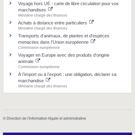
Voyage hors UE : carte de libre circulation pour vos
marchandises
Ministère chargé des finances
Achats à distance entre particuliers
Ministère chargé des finances
Transports d'animaux, de plantes et d'espèces
menacées dans l'Union européenne
Commission européenne
Voyager en Europe avec des produits d'origine
animale
Commission européenne
À l'import ou à l'export : une obligation, déclarer sa
marchandise
Ministère chargé des finances
©
Direction de l'information légale et administrative