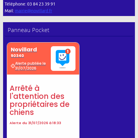
Téléphone: 03 84 23 39 91
Mail:
mairie@novillard.fr
Panneau Pocket