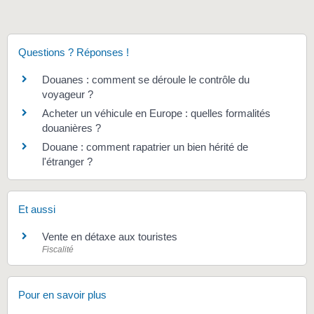
Questions ? Réponses !
Douanes : comment se déroule le contrôle du
voyageur ?
Acheter un véhicule en Europe : quelles formalités
douanières ?
Douane : comment rapatrier un bien hérité de
l'étranger ?
Et aussi
Vente en détaxe aux touristes
Fiscalité
Pour en savoir plus