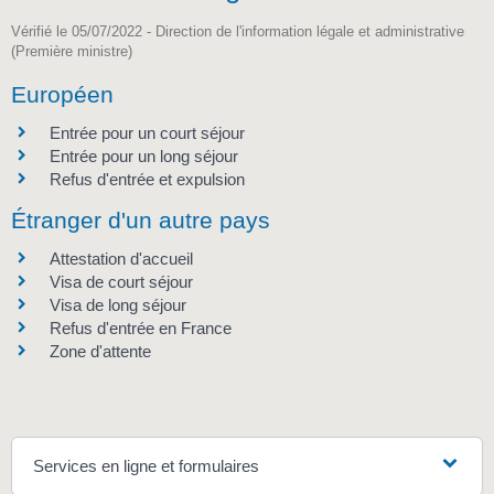
Vérifié le 05/07/2022 - Direction de l'information légale et administrative
(Première ministre)
Européen
Entrée pour un court séjour
Entrée pour un long séjour
Refus d'entrée et expulsion
Étranger d'un autre pays
Attestation d'accueil
Visa de court séjour
Visa de long séjour
Refus d'entrée en France
Zone d'attente
Services en ligne et formulaires