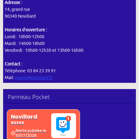
Adresse :
14, grand rue
90340 Novillard
Horaires d’ouverture :
Lundi : 10h00-12h00
Mardi : 14h00-18h00
Vendredi : 10h00-12h30 et 13h00-16h00
Contact :
Téléphone: 03 84 23 39 91
Mail:
mairie@novillard.fr
Panneau Pocket