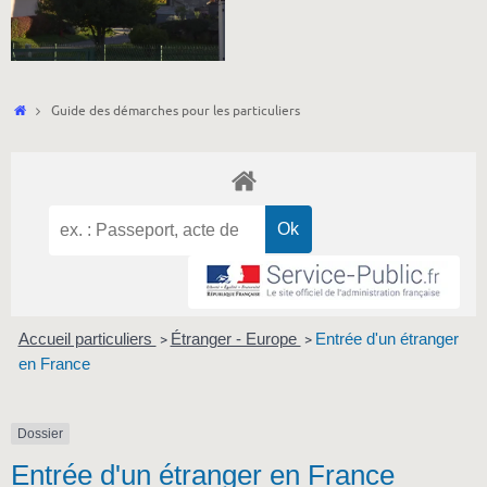
Accueil
Guide des démarches pour les particuliers
Accueil particuliers
Étranger - Europe
Entrée d'un étranger
>
>
en France
Dossier
Entrée d'un étranger en France