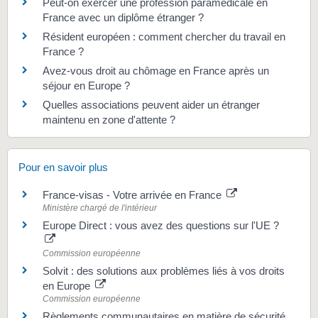
Peut-on exercer une profession paramédicale en
France avec un diplôme étranger ?
Résident européen : comment chercher du travail en
France ?
Avez-vous droit au chômage en France après un
séjour en Europe ?
Quelles associations peuvent aider un étranger
maintenu en zone d'attente ?
Pour en savoir plus
France-visas - Votre arrivée en France
Ministère chargé de l'intérieur
Europe Direct : vous avez des questions sur l'UE ?
Commission européenne
Solvit : des solutions aux problèmes liés à vos droits
en Europe
Commission européenne
Règlements communautaires en matière de sécurité