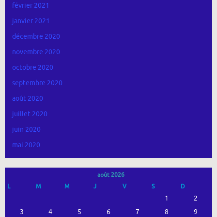
février 2021
janvier 2021
décembre 2020
novembre 2020
octobre 2020
septembre 2020
août 2020
juillet 2020
juin 2020
mai 2020
août 2026
L
M
M
J
V
S
D
1
2
3
4
5
6
7
8
9