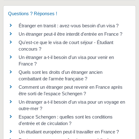
Questions ? Réponses !
Étranger en transit : avez-vous besoin d'un visa ?
Un étranger peut-il être interdit d'entrée en France ?
Qu'est-ce que le visa de court séjour - Étudiant
concours ?
Un étranger a-t-il besoin d'un visa pour venir en
France ?
Quels sont les droits d'un étranger ancien
combattant de l'armée française ?
Comment un étranger peut revenir en France après
être sorti de l'espace Schengen ?
Un étranger a-t-il besoin d'un visa pour un voyage en
outre-mer ?
Espace Schengen : quelles sont les conditions
d'entrée et de circulation ?
Un étudiant européen peut-il travailler en France ?