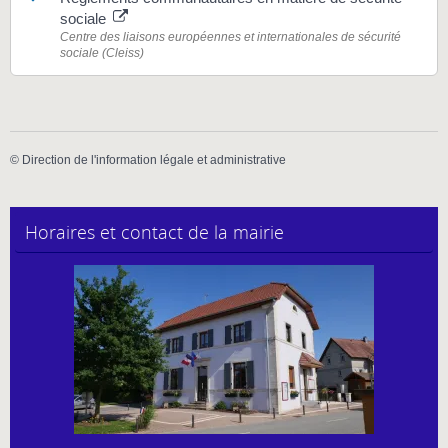
sociale
Centre des liaisons européennes et internationales de sécurité
sociale (Cleiss)
©
Direction de l'information légale et administrative
Horaires et contact de la mairie