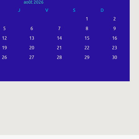
août 2026
J
V
S
D
1
2
5
6
7
8
9
12
13
14
15
16
19
20
21
22
23
26
27
28
29
30