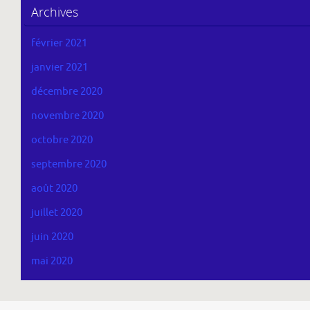
Archives
février 2021
janvier 2021
décembre 2020
novembre 2020
octobre 2020
septembre 2020
août 2020
juillet 2020
juin 2020
mai 2020