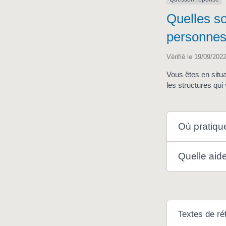
Quelles so
personnes
Vérifié le 19/09/2022
Vous êtes en situa
les structures qu
Où pratique
Quelle aide
Textes de ré