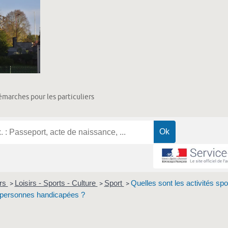
marches pour les particuliers
ers
Loisirs - Sports - Culture
Sport
Quelles sont les activités spo
>
>
>
 personnes handicapées ?