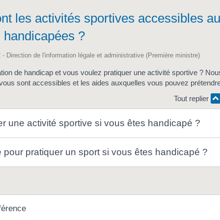
nt les activités sportives accessibles a
 handicapées ?
 - Direction de l'information légale et administrative (Première ministre)
tion de handicap et vous voulez pratiquer une activité sportive ? No
i vous sont accessibles et les aides auxquelles vous pouvez prétendre
Tout replier
r une activité sportive si vous êtes handicapé ?
 pour pratiquer un sport si vous êtes handicapé ?
férence