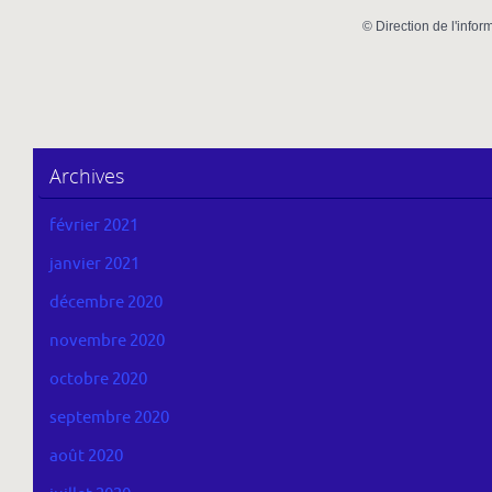
©
Direction de l'infor
Archives
février 2021
janvier 2021
décembre 2020
novembre 2020
octobre 2020
septembre 2020
août 2020