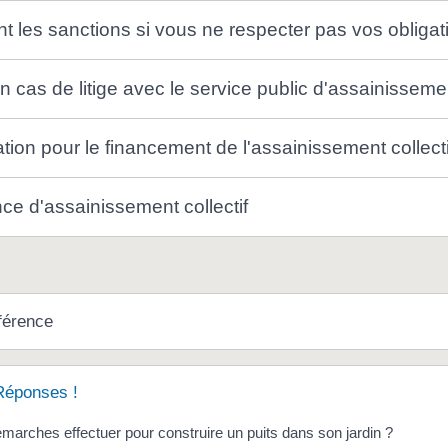
t les sanctions si vous ne respecter pas vos obligat
n cas de litige avec le service public d'assainisseme
ation pour le financement de l'assainissement collec
ce d'assainissement collectif
férence
Réponses !
marches effectuer pour construire un puits dans son jardin ?