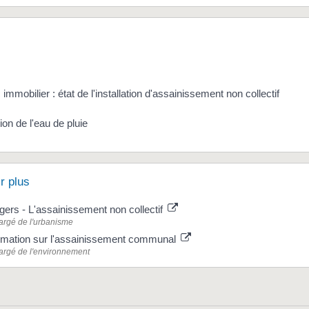
immobilier : état de l'installation d'assainissement non collectif
on de l'eau de pluie
r plus
ers - L'assainissement non collectif
argé de l'urbanisme
formation sur l'assainissement communal
argé de l'environnement