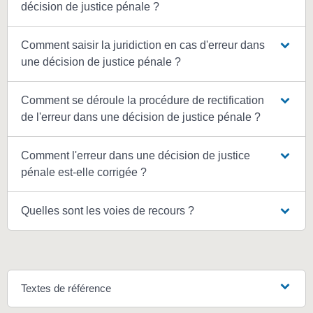
décision de justice pénale ?
Comment saisir la juridiction en cas d'erreur dans
une décision de justice pénale ?
Comment se déroule la procédure de rectification
de l'erreur dans une décision de justice pénale ?
Comment l'erreur dans une décision de justice
pénale est-elle corrigée ?
Quelles sont les voies de recours ?
Textes de référence