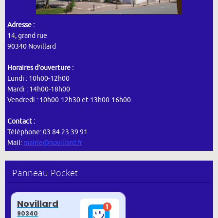
Adresse :
14, grand rue
90340 Novillard
Horaires d’ouverture :
Lundi : 10h00-12h00
Mardi : 14h00-18h00
Vendredi : 10h00-12h30 et 13h00-16h00
Contact :
Téléphone: 03 84 23 39 91
Mail:
mairie@novillard.fr
Panneau Pocket