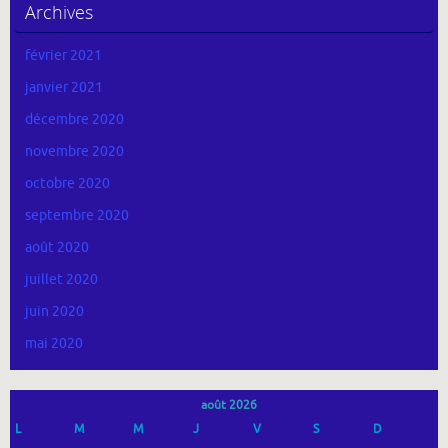
Archives
février 2021
janvier 2021
décembre 2020
novembre 2020
octobre 2020
septembre 2020
août 2020
juillet 2020
juin 2020
mai 2020
août 2026
L
M
M
J
V
S
D