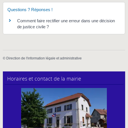
Questions ? Réponses !
Comment faire rectifier une erreur dans une décision
de justice civile ?
©
Direction de l'information légale et administrative
Horaires et contact de la mairie