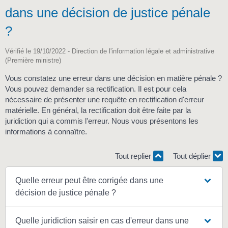
dans une décision de justice pénale
?
Vérifié le 19/10/2022 - Direction de l'information légale et administrative
(Première ministre)
Vous constatez une erreur dans une décision en matière pénale ?
Vous pouvez demander sa rectification. Il est pour cela
nécessaire de présenter une requête en rectification d'erreur
matérielle. En général, la rectification doit être faite par la
juridiction qui a commis l'erreur. Nous vous présentons les
informations à connaître.
Tout replier
Tout déplier
Quelle erreur peut être corrigée dans une
décision de justice pénale ?
Quelle juridiction saisir en cas d'erreur dans une