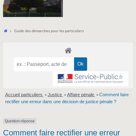
Accueil
Guide des démarches pour les particuliers
Accueil particuliers
Justice
Affaire pénale
Comment faire
>
>
>
rectifier une erreur dans une décision de justice pénale ?
Question-réponse
Comment faire rectifier une erreur