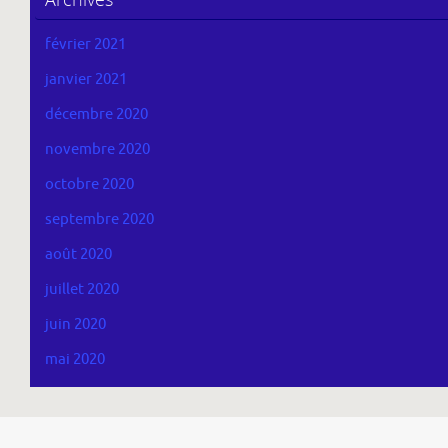
février 2021
janvier 2021
décembre 2020
novembre 2020
octobre 2020
septembre 2020
août 2020
juillet 2020
juin 2020
mai 2020