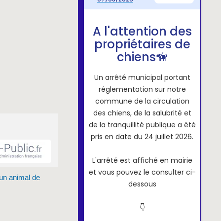
un animal de