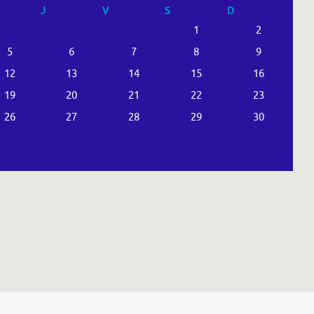
J
V
S
D
1
2
5
6
7
8
9
12
13
14
15
16
19
20
21
22
23
26
27
28
29
30