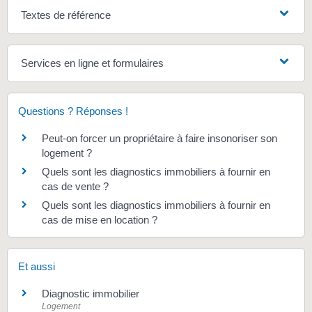
Textes de référence
Services en ligne et formulaires
Questions ? Réponses !
Peut-on forcer un propriétaire à faire insonoriser son
logement ?
Quels sont les diagnostics immobiliers à fournir en
cas de vente ?
Quels sont les diagnostics immobiliers à fournir en
cas de mise en location ?
Et aussi
Diagnostic immobilier
Logement