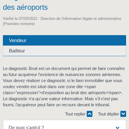
des aéroports
Vérifié le 07/03/2022 - Direction de l'information légale et administrative
(Première ministre)
Vendeur
Bailleur
Le diagnostic Bruit est un document qui permet de faire connaître
au futur acquéreur l'existence de nuisances sonores aériennes.
Vous devez réaliser ce diagnostic si le bien immobilier que vous
voulez vendre est situé dans une zone dite <span
class="expression">d'exposition au bruit des aéroports</span>.
Le diagnostic n'a qu'une valeur informative. Mais s'il n'est pas
fourni, l'acquéreur peut faire un recours devant le tribunal.
Tout replier
Tout déplier
De quoi s'agit-il ?