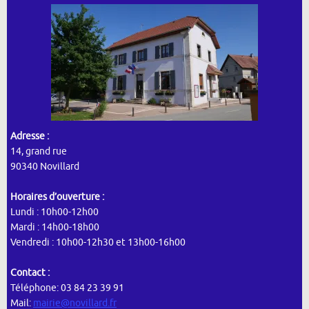
Adresse :
14, grand rue
90340 Novillard
Horaires d’ouverture :
Lundi : 10h00-12h00
Mardi : 14h00-18h00
Vendredi : 10h00-12h30 et 13h00-16h00
Contact :
Téléphone: 03 84 23 39 91
Mail:
mairie@novillard.fr