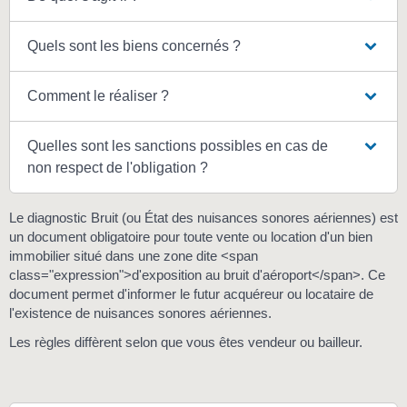
Quels sont les biens concernés ?
Comment le réaliser ?
Quelles sont les sanctions possibles en cas de
non respect de l'obligation ?
Le diagnostic Bruit (ou État des nuisances sonores aériennes) est
un document obligatoire pour toute vente ou location d'un bien
immobilier situé dans une zone dite <span
class="expression">d'exposition au bruit d'aéroport</span>. Ce
document permet d'informer le futur acquéreur ou locataire de
l'existence de nuisances sonores aériennes.
Les règles diffèrent selon que vous êtes vendeur ou bailleur.