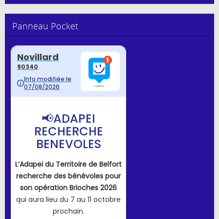
Panneau Pocket