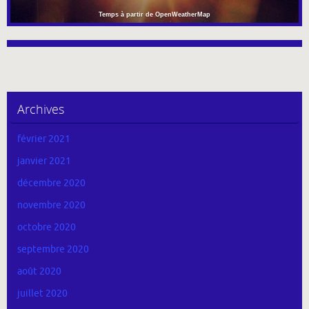
Temps à partir de OpenWeatherMap
Archives
février 2021
janvier 2021
décembre 2020
novembre 2020
octobre 2020
septembre 2020
août 2020
juillet 2020