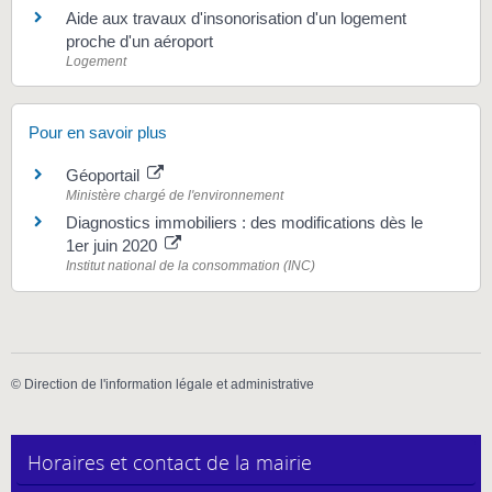
Aide aux travaux d'insonorisation d'un logement
proche d'un aéroport
Logement
Pour en savoir plus
Géoportail
Ministère chargé de l'environnement
Diagnostics immobiliers : des modifications dès le
1er juin 2020
Institut national de la consommation (INC)
©
Direction de l'information légale et administrative
Horaires et contact de la mairie