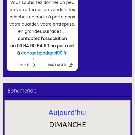
Ephéméride
Aujourd'hui
DIMANCHE