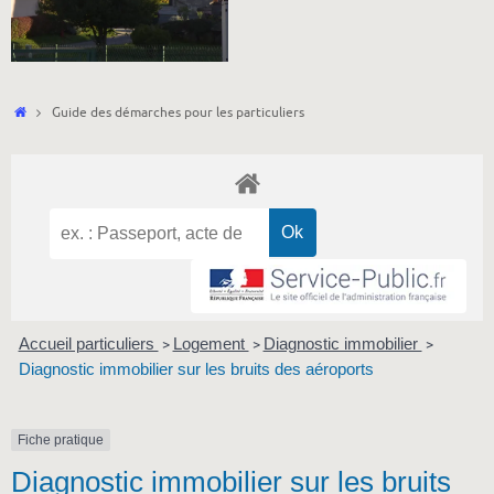
Accueil
Guide des démarches pour les particuliers
Accueil particuliers
Logement
Diagnostic immobilier
>
>
>
Diagnostic immobilier sur les bruits des aéroports
Fiche pratique
Diagnostic immobilier sur les bruits