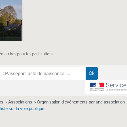
marches pour les particuliers
ers
Associations
Organisation d'événements par une association
>
>
iste sur la voie publique