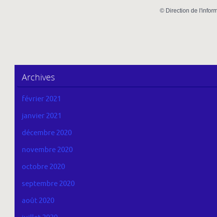
©
Direction de l'infor
Archives
février 2021
janvier 2021
décembre 2020
novembre 2020
octobre 2020
septembre 2020
août 2020