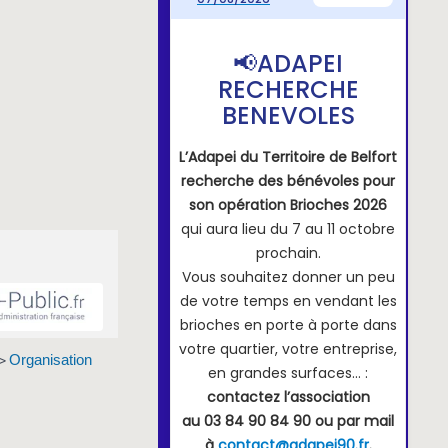
Organisation
>