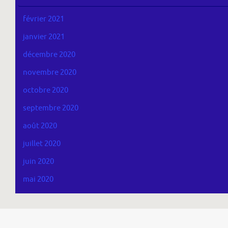
février 2021
janvier 2021
décembre 2020
novembre 2020
octobre 2020
septembre 2020
août 2020
juillet 2020
juin 2020
mai 2020