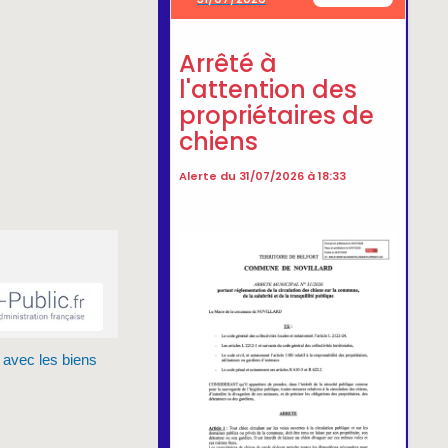
 avec les biens