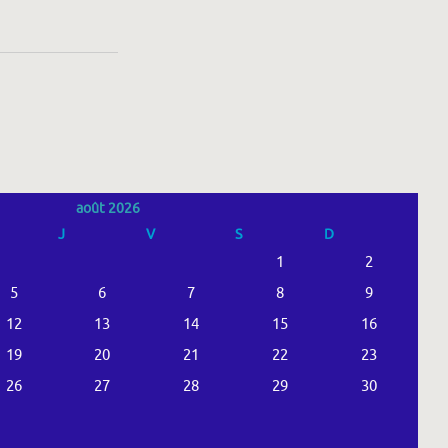
août 2026
J
V
S
D
1
2
5
6
7
8
9
12
13
14
15
16
19
20
21
22
23
26
27
28
29
30