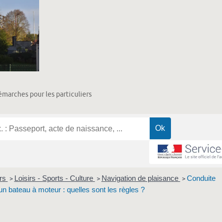
marches pour les particuliers
ers
Loisirs - Sports - Culture
Navigation de plaisance
Conduite
>
>
>
 bateau à moteur : quelles sont les règles ?