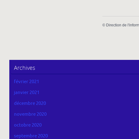
©
Direction de l'infor
Archives
février 2021
janvier 2021
décembre 2020
novembre 2020
octobre 2020
septembre 2020