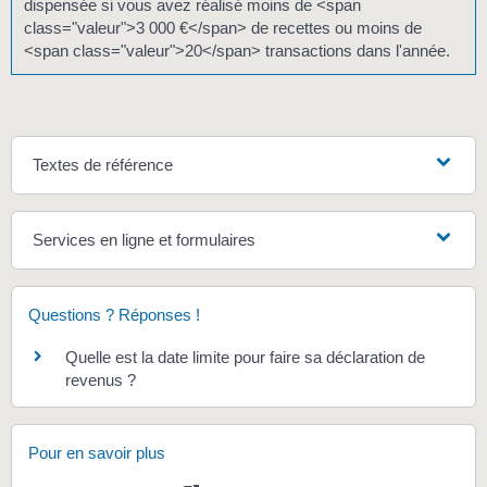
dispensée si vous avez réalisé moins de <span
class="valeur">3 000 €</span> de recettes ou moins de
<span class="valeur">20</span> transactions dans l'année.
Textes de référence
Services en ligne et formulaires
Questions ? Réponses !
Quelle est la date limite pour faire sa déclaration de
revenus ?
Pour en savoir plus