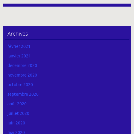
Archives
février 2021
janvier 2021
décembre 2020
novembre 2020
octobre 2020
septembre 2020
août 2020
juillet 2020
juin 2020
mai 2020