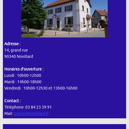
Adresse :
14, grand rue
90340 Novillard
Horaires d’ouverture :
Lundi : 10h00-12h00
Mardi : 14h00-18h00
Vendredi : 10h00-12h30 et 13h00-16h00
Contact :
Téléphone: 03 84 23 39 91
Mail:
mairie@novillard.fr