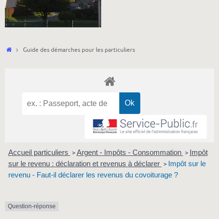
Accueil
Guide des démarches pour les particuliers
Accueil particuliers
Argent - Impôts - Consommation
Impôt
>
>
sur le revenu : déclaration et revenus à déclarer
Impôt sur le
>
revenu - Faut-il déclarer les revenus du covoiturage ?
Question-réponse