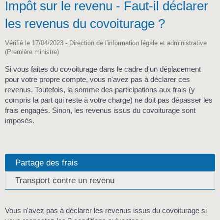
Impôt sur le revenu - Faut-il déclarer
les revenus du covoiturage ?
Vérifié le 17/04/2023 - Direction de l'information légale et administrative
(Première ministre)
Si vous faites du covoiturage dans le cadre d'un déplacement
pour votre propre compte, vous n'avez pas à déclarer ces
revenus. Toutefois, la somme des participations aux frais (y
compris la part qui reste à votre charge) ne doit pas dépasser les
frais engagés. Sinon, les revenus issus du covoiturage sont
imposés.
Partage des frais
Transport contre un revenu
Vous n'avez pas à déclarer les revenus issus du covoiturage si