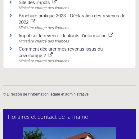
Site des impôts
Ministère chargé des finances
Brochure pratique 2023 - Déclaration des revenus de
2022
Ministère chargé des finances
Impôt sur le revenu : dépliants d'information
Ministère chargé des finances
Comment déclarer mes revenus issus du
covoiturage ?
Ministère chargé des finances
©
Direction de l'information légale et administrative
Horaires et contact de la mairie