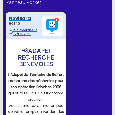
Panneau Pocket