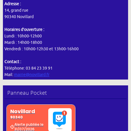
Adresse :
14, grand rue
90340 Novillard
Horaires d’ouverture :
Lundi : 10h00-12h00
Mardi : 14h00-18h00
Vendredi : 10h00-12h30 et 13h00-16h00
Contact :
Téléphone: 03 84 23 39 91
Mail:
mairie@novillard.fr
Panneau Pocket