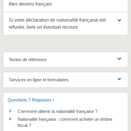
êtes devenu français
Si votre déclaration de nationalité française est
refusée, faire un éventuel recours
Textes de référence
Services en ligne et formulaires
Questions ? Réponses !
Comment obtenir la nationalité française ?
Nationalité française : comment acheter un timbre
fiscal ?