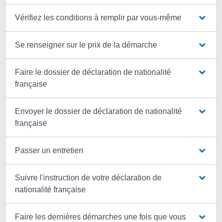
Vérifiez les conditions à remplir par vous-même
Se renseigner sur le prix de la démarche
Faire le dossier de déclaration de nationalité
française
Envoyer le dossier de déclaration de nationalité
française
Passer un entretien
Suivre l'instruction de votre déclaration de
nationalité française
Faire les dernières démarches une fois que vous