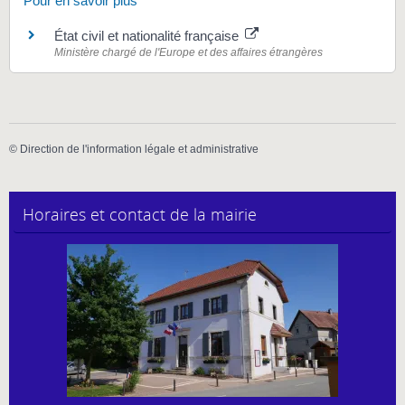
Pour en savoir plus
État civil et nationalité française
Ministère chargé de l'Europe et des affaires étrangères
©
Direction de l'information légale et administrative
Horaires et contact de la mairie