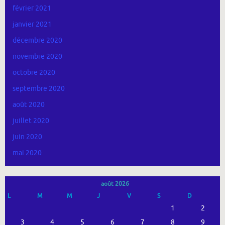
février 2021
janvier 2021
décembre 2020
novembre 2020
octobre 2020
septembre 2020
août 2020
juillet 2020
juin 2020
mai 2020
août 2026
L
M
M
J
V
S
D
1
2
3
4
5
6
7
8
9