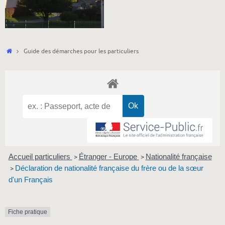
Accueil
Guide des démarches pour les particuliers
Accueil particuliers
Étranger - Europe
Nationalité française
>
>
Déclaration de nationalité française du frère ou de la sœur
>
d'un Français
Fiche pratique