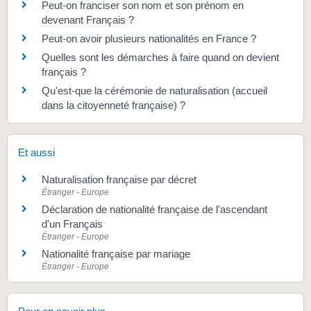
Peut-on franciser son nom et son prénom en
devenant Français ?
Peut-on avoir plusieurs nationalités en France ?
Quelles sont les démarches à faire quand on devient
français ?
Qu'est-que la cérémonie de naturalisation (accueil
dans la citoyenneté française) ?
Et aussi
Naturalisation française par décret
Étranger - Europe
Déclaration de nationalité française de l'ascendant
d'un Français
Étranger - Europe
Nationalité française par mariage
Étranger - Europe