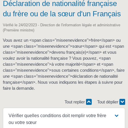
Déclaration de nationalité française
du frère ou de la sœur d'un Français
Vérifié le 24/02/2023 - Direction de l'information légale et administrative
(Première ministre)
Vous avez un <span class="miseenevidence">frère</span> ou
une <span class="miseenevidence">sœur</span> qui est <span
class="miseenevidence">devenu français(e)</span> et vous
voulez avoir la nationalité française ? Vous pouvez, <span
class="miseenevidence">à votre majorité</span> et <span
class="miseenevidence">sous certaines conditions</span>, faire
une <span class="miseenevidence">déclaration de nationalité
française</span>. Nous vous indiquons les étapes à suivre pour
faire la demande.
Tout replier
Tout déplier
Vérifier quelles conditions doit remplir votre frère
ou votre sœur