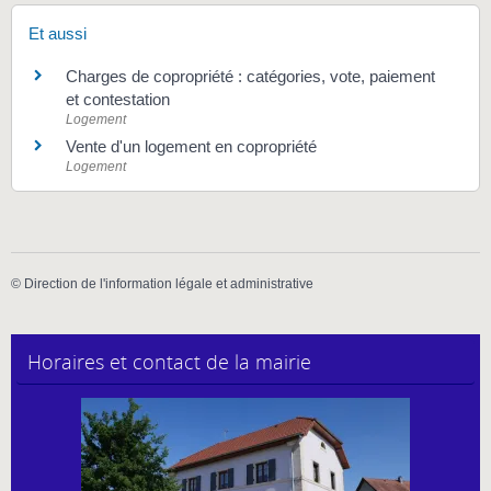
Et aussi
Charges de copropriété : catégories, vote, paiement
et contestation
Logement
Vente d'un logement en copropriété
Logement
©
Direction de l'information légale et administrative
Horaires et contact de la mairie