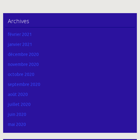
Archives
février 2021
janvier 2021
décembre 2020
novembre 2020
octobre 2020
septembre 2020
août 2020
juillet 2020
juin 2020
mai 2020