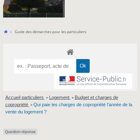
Accueil
Guide des démarches pour les particuliers
Accueil particuliers
Logement
Budget et charges de
>
>
copropriété
Qui paie les charges de copropriété l'année de la
>
vente du logement ?
Question-réponse