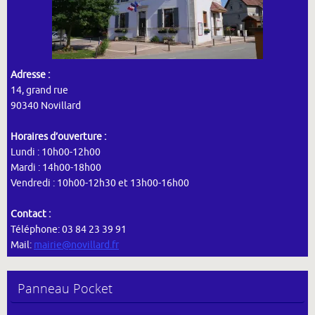
Adresse :
14, grand rue
90340 Novillard
Horaires d’ouverture :
Lundi : 10h00-12h00
Mardi : 14h00-18h00
Vendredi : 10h00-12h30 et 13h00-16h00
Contact :
Téléphone: 03 84 23 39 91
Mail:
mairie@novillard.fr
Panneau Pocket