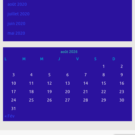
août 2020
juillet 2020
juin 2020
mai 2020
août 2026
L
M
M
J
V
S
D
1
2
3
4
5
6
7
8
9
10
11
12
13
14
15
16
17
18
19
20
21
22
23
24
25
26
27
28
29
30
31
« Fév