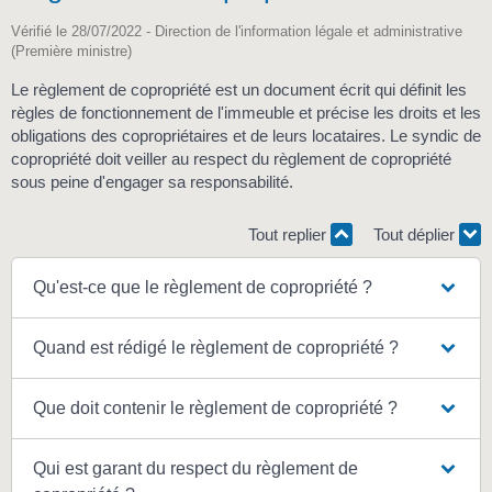
Vérifié le 28/07/2022 - Direction de l'information légale et administrative
(Première ministre)
Le règlement de copropriété est un document écrit qui définit les
règles de fonctionnement de l'immeuble et précise les droits et les
obligations des copropriétaires et de leurs locataires. Le syndic de
copropriété doit veiller au respect du règlement de copropriété
sous peine d'engager sa responsabilité.
Tout replier
Tout déplier
Qu'est-ce que le règlement de copropriété ?
Quand est rédigé le règlement de copropriété ?
Que doit contenir le règlement de copropriété ?
Qui est garant du respect du règlement de