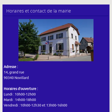
Horaires et contact de la mairie
Adresse :
14, grand rue
90340 Novillard
Horaires d’ouverture :
Lundi : 10h00-12h00
Mardi : 14h00-18h00
Vendredi : 10h00-12h30 et 13h00-16h00