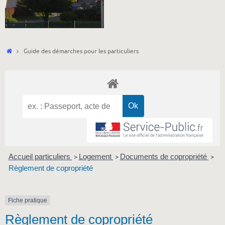
Accueil
Guide des démarches pour les particuliers
Accueil particuliers
Logement
Documents de copropriété
>
>
>
Règlement de copropriété
Fiche pratique
Règlement de copropriété