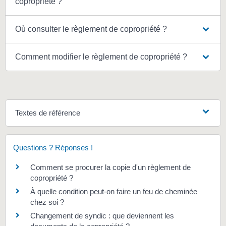
copropriété ?
Où consulter le règlement de copropriété ?
Comment modifier le règlement de copropriété ?
Textes de référence
Questions ? Réponses !
Comment se procurer la copie d'un règlement de
copropriété ?
À quelle condition peut-on faire un feu de cheminée
chez soi ?
Changement de syndic : que deviennent les