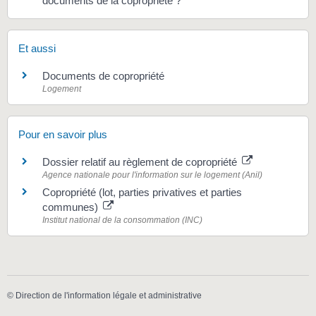
documents de la copropriété ?
Et aussi
Documents de copropriété
Logement
Pour en savoir plus
Dossier relatif au règlement de copropriété
Agence nationale pour l'information sur le logement (Anil)
Copropriété (lot, parties privatives et parties
communes)
Institut national de la consommation (INC)
©
Direction de l'information légale et administrative