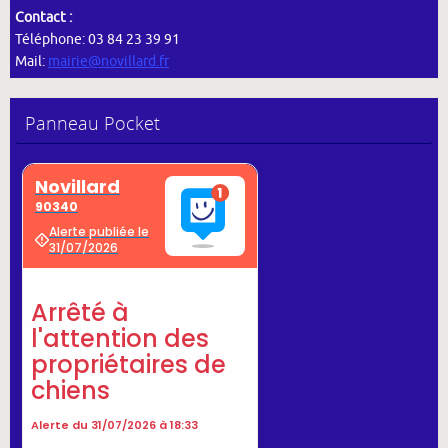
Contact :
Téléphone: 03 84 23 39 91
Mail:
mairie@novillard.fr
Panneau Pocket