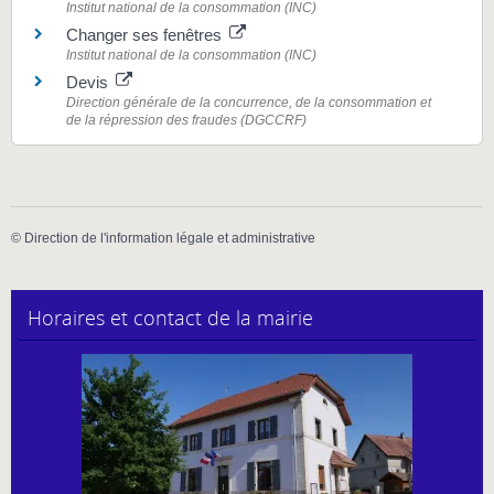
Institut national de la consommation (INC)
Changer ses fenêtres
Institut national de la consommation (INC)
Devis
Direction générale de la concurrence, de la consommation et
de la répression des fraudes (DGCCRF)
©
Direction de l'information légale et administrative
Horaires et contact de la mairie