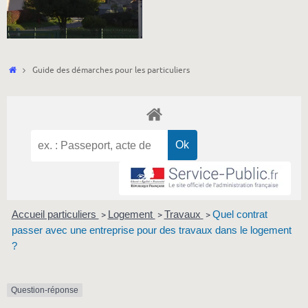
Accueil
Guide des démarches pour les particuliers
Accueil particuliers
Logement
Travaux
Quel contrat
>
>
>
passer avec une entreprise pour des travaux dans le logement
?
Question-réponse