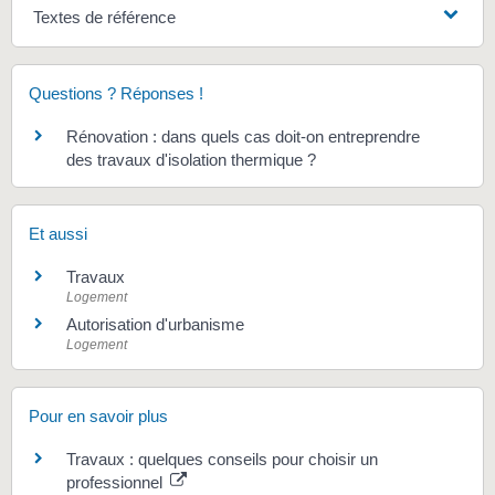
Textes de référence
Questions ? Réponses !
Rénovation : dans quels cas doit-on entreprendre
des travaux d'isolation thermique ?
Et aussi
Travaux
Logement
Autorisation d'urbanisme
Logement
Pour en savoir plus
Travaux : quelques conseils pour choisir un
professionnel