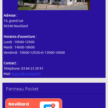
Adresse :
14, grand rue
90340 Novillard
Horaires d’ouverture :
Lundi : 10h00-12h00
Mardi : 14h00-18h00
Vendredi : 10h00-12h30 et 13h00-16h00
Contact :
Téléphone: 03 84 23 39 91
Mail:
mairie@novillard.fr
Panneau Pocket