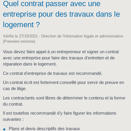
Quel contrat passer avec une
entreprise pour des travaux dans le
logement ?
Vérifié le 27/10/2021 - Direction de l'information légale et administrative
(Première ministre)
Vous devez faire appel à un entrepreneur et signer un contrat
avec une entreprise pour faire des travaux d'entretien et de
réparation dans le logement.
Ce contrat d'entreprise de travaux est recommandé.
Un contrat écrit est fortement conseillé pour servir de preuve en
cas de litige.
Les contractants sont libres de déterminer le contenu et la forme
du contrat.
Il est toutefois recommandé d'y faire figurer les informations
suivantes :
Plans et devis descriptifs des travaux