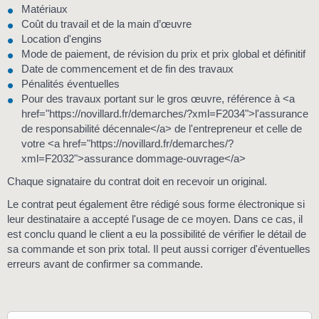
Matériaux
Coût du travail et de la main d’œuvre
Location d'engins
Mode de paiement, de révision du prix et prix global et définitif
Date de commencement et de fin des travaux
Pénalités éventuelles
Pour des travaux portant sur le gros œuvre, référence à <a
href="https://novillard.fr/demarches/?xml=F2034">l'assurance
de responsabilité décennale</a> de l'entrepreneur et celle de
votre <a href="https://novillard.fr/demarches/?
xml=F2032">assurance dommage-ouvrage</a>
Chaque signataire du contrat doit en recevoir un original.
Le contrat peut également être rédigé sous forme électronique si
leur destinataire a accepté l'usage de ce moyen. Dans ce cas, il
est conclu quand le client a eu la possibilité de vérifier le détail de
sa commande et son prix total. Il peut aussi corriger d'éventuelles
erreurs avant de confirmer sa commande.