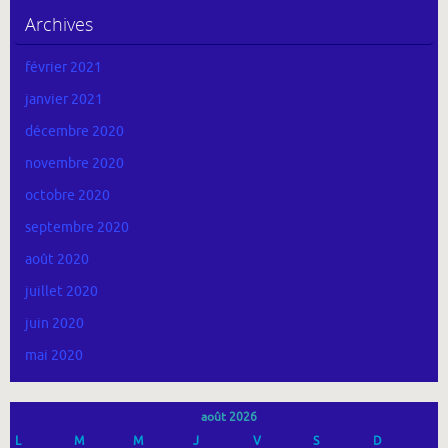
Archives
février 2021
janvier 2021
décembre 2020
novembre 2020
octobre 2020
septembre 2020
août 2020
juillet 2020
juin 2020
mai 2020
août 2026
L
M
M
J
V
S
D