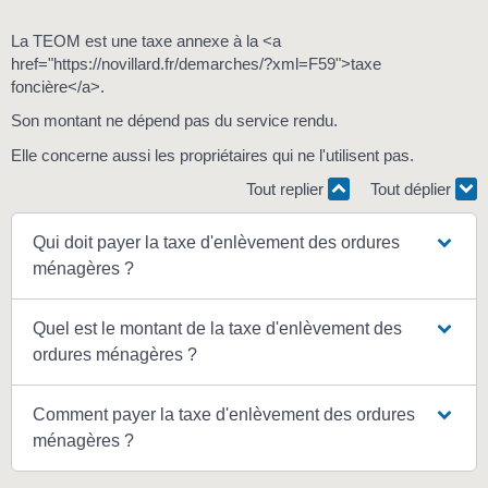
La TEOM est une taxe annexe à la <a
href="https://novillard.fr/demarches/?xml=F59">taxe
foncière</a>.
Son montant ne dépend pas du service rendu.
Elle concerne aussi les propriétaires qui ne l'utilisent pas.
Tout replier
Tout déplier
Qui doit payer la taxe d'enlèvement des ordures
ménagères ?
Quel est le montant de la taxe d'enlèvement des
ordures ménagères ?
Comment payer la taxe d'enlèvement des ordures
ménagères ?