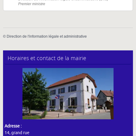
Premier ministre
©
Direction de l'information légale et administrative
Horaires et contact de la mairie
Adresse :
14, grand rue