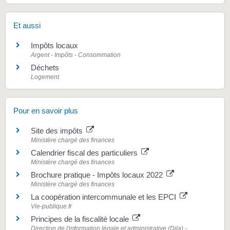
Et aussi
Impôts locaux
Argent - Impôts - Consommation
Déchets
Logement
Pour en savoir plus
Site des impôts
Ministère chargé des finances
Calendrier fiscal des particuliers
Ministère chargé des finances
Brochure pratique - Impôts locaux 2022
Ministère chargé des finances
La coopération intercommunale et les EPCI
Vie-publique.fr
Principes de la fiscalité locale
Direction de l'information légale et administrative (Dila) -