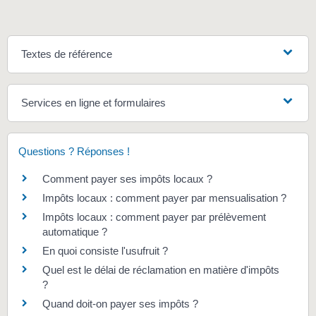
Textes de référence
Services en ligne et formulaires
Questions ? Réponses !
Comment payer ses impôts locaux ?
Impôts locaux : comment payer par mensualisation ?
Impôts locaux : comment payer par prélèvement
automatique ?
En quoi consiste l'usufruit ?
Quel est le délai de réclamation en matière d'impôts
?
Quand doit-on payer ses impôts ?