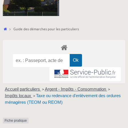
Accueil
Guide des démarches pour les particuliers
Accueil particuliers
Argent - Impôts - Consommation
>
>
Impôts locaux
Taxe ou redevance d'enlèvement des ordures
>
ménagères (TEOM ou REOM)
Fiche pratique