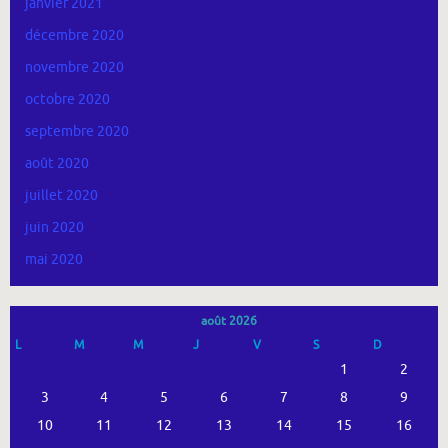
janvier 2021
décembre 2020
novembre 2020
octobre 2020
septembre 2020
août 2020
juillet 2020
juin 2020
mai 2020
août 2026
L
M
M
J
V
S
D
1
2
3
4
5
6
7
8
9
10
11
12
13
14
15
16