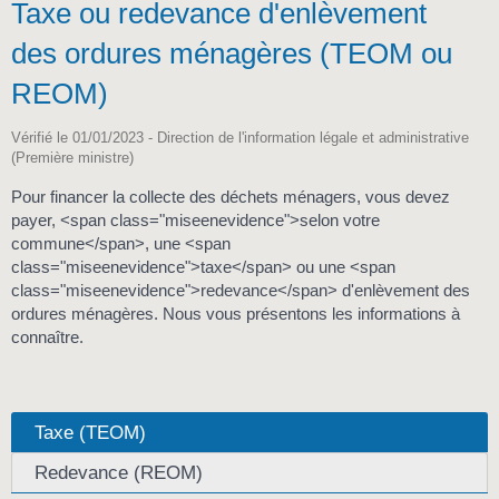
Taxe ou redevance d'enlèvement
des ordures ménagères (TEOM ou
REOM)
Vérifié le 01/01/2023 - Direction de l'information légale et administrative
(Première ministre)
Pour financer la collecte des déchets ménagers, vous devez
payer, <span class="miseenevidence">selon votre
commune</span>, une <span
class="miseenevidence">taxe</span> ou une <span
class="miseenevidence">redevance</span> d'enlèvement des
ordures ménagères. Nous vous présentons les informations à
connaître.
Taxe (TEOM)
Redevance (REOM)