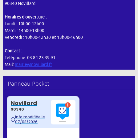
90340 Novillard
Horaires d’ouverture :
Lundi : 10h00-12h00
Mardi : 14h00-18h00
Vendredi : 10h00-12h30 et 13h00-16h00
Contact :
Téléphone: 03 84 23 39 91
Mail:
mairie@novillard.fr
Panneau Pocket