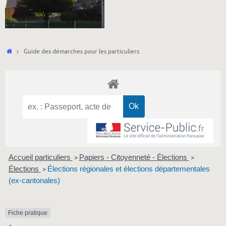
Accueil
Guide des démarches pour les particuliers
Accueil particuliers
Papiers - Citoyenneté - Élections
>
>
Élections
Élections régionales et élections départementales
>
(ex-cantonales)
Fiche pratique