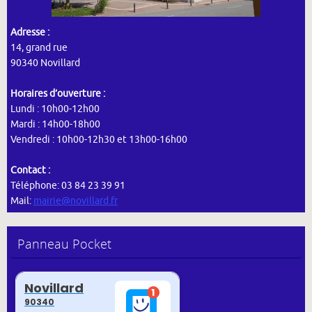
Adresse :
14, grand rue
90340 Novillard
Horaires d’ouverture :
Lundi : 10h00-12h00
Mardi : 14h00-18h00
Vendredi : 10h00-12h30 et 13h00-16h00
Contact :
Téléphone: 03 84 23 39 91
Mail:
mairie@novillard.fr
Panneau Pocket