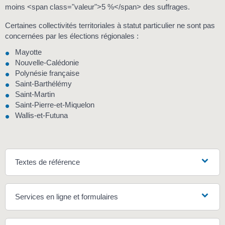
moins <span class="valeur">5 %</span> des suffrages.
Certaines collectivités territoriales à statut particulier ne sont pas
concernées par les élections régionales :
Mayotte
Nouvelle-Calédonie
Polynésie française
Saint-Barthélémy
Saint-Martin
Saint-Pierre-et-Miquelon
Wallis-et-Futuna
Textes de référence
Services en ligne et formulaires