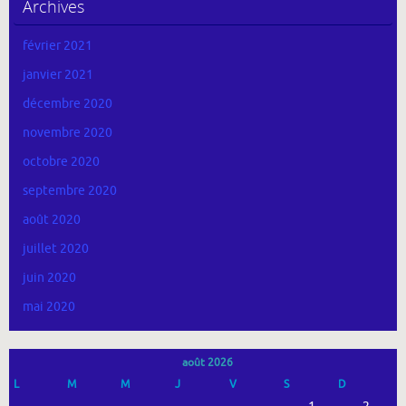
Archives
février 2021
janvier 2021
décembre 2020
novembre 2020
octobre 2020
septembre 2020
août 2020
juillet 2020
juin 2020
mai 2020
août 2026
L
M
M
J
V
S
D