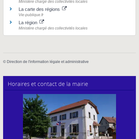
Ministère chargé des collectivités locales
La carte des régions
Vie-publique.fr
La région
Ministère chargé des collectivités locales
©
Direction de l'information légale et administrative
Horaires et contact de la mairie