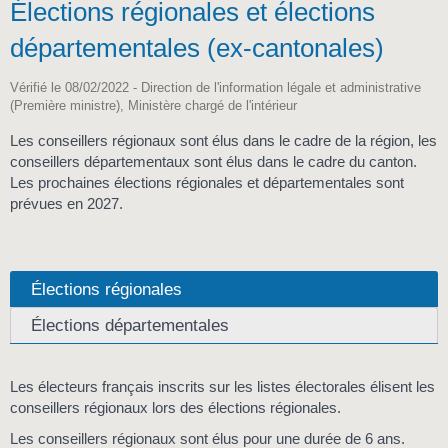
Élections régionales et élections
départementales (ex-cantonales)
Vérifié le 08/02/2022 - Direction de l'information légale et administrative
(Première ministre), Ministère chargé de l'intérieur
Les conseillers régionaux sont élus dans le cadre de la région, les
conseillers départementaux sont élus dans le cadre du canton.
Les prochaines élections régionales et départementales sont
prévues en 2027.
Élections régionales
Élections départementales
Les électeurs français inscrits sur les listes électorales élisent les
conseillers régionaux lors des élections régionales.
Les conseillers régionaux sont élus pour une durée de 6 ans.