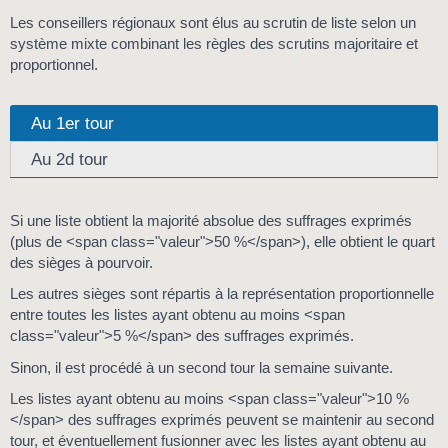
Les conseillers régionaux sont élus au scrutin de liste selon un
système mixte combinant les règles des scrutins majoritaire et
proportionnel.
Au 1er tour
Au 2d tour
Si une liste obtient la majorité absolue des suffrages exprimés
(plus de <span class="valeur">50 %</span>), elle obtient le quart
des sièges à pourvoir.
Les autres sièges sont répartis à la représentation proportionnelle
entre toutes les listes ayant obtenu au moins <span
class="valeur">5 %</span> des suffrages exprimés.
Sinon, il est procédé à un second tour la semaine suivante.
Les listes ayant obtenu au moins <span class="valeur">10 %
</span> des suffrages exprimés peuvent se maintenir au second
tour, et éventuellement fusionner avec les listes ayant obtenu au