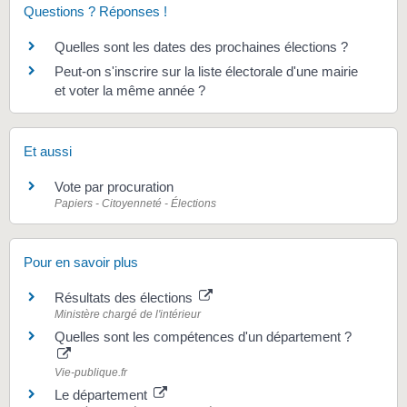
Questions ? Réponses !
Quelles sont les dates des prochaines élections ?
Peut-on s'inscrire sur la liste électorale d'une mairie
et voter la même année ?
Et aussi
Vote par procuration
Papiers - Citoyenneté - Élections
Pour en savoir plus
Résultats des élections
Ministère chargé de l'intérieur
Quelles sont les compétences d'un département ?
Vie-publique.fr
Le département