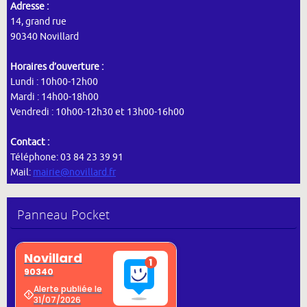
Adresse :
14, grand rue
90340 Novillard
Horaires d’ouverture :
Lundi : 10h00-12h00
Mardi : 14h00-18h00
Vendredi : 10h00-12h30 et 13h00-16h00
Contact :
Téléphone: 03 84 23 39 91
Mail:
mairie@novillard.fr
Panneau Pocket