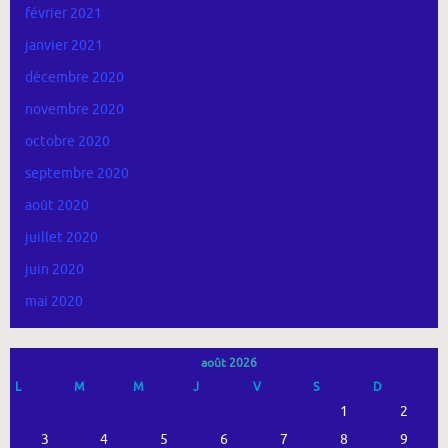
février 2021
janvier 2021
décembre 2020
novembre 2020
octobre 2020
septembre 2020
août 2020
juillet 2020
juin 2020
mai 2020
août 2026
L
M
M
J
V
S
D
1
2
3
4
5
6
7
8
9