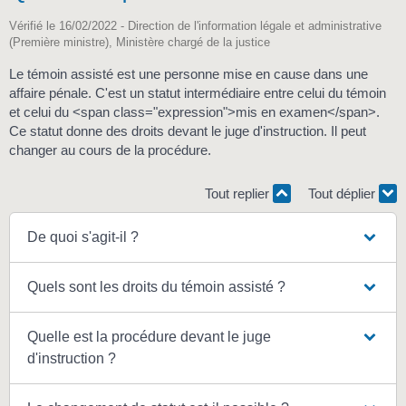
Vérifié le 16/02/2022 - Direction de l'information légale et administrative
(Première ministre), Ministère chargé de la justice
Le témoin assisté est une personne mise en cause dans une
affaire pénale. C'est un statut intermédiaire entre celui du témoin
et celui du <span class="expression">mis en examen</span>.
Ce statut donne des droits devant le juge d'instruction. Il peut
changer au cours de la procédure.
Tout replier
Tout déplier
De quoi s'agit-il ?
Quels sont les droits du témoin assisté ?
Quelle est la procédure devant le juge
d'instruction ?