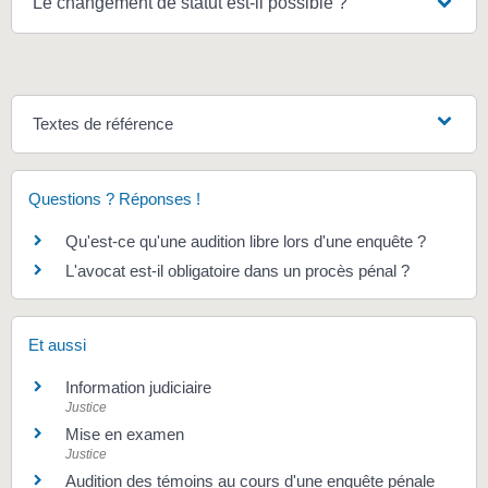
Le changement de statut est-il possible ?
Textes de référence
Questions ? Réponses !
Qu'est-ce qu'une audition libre lors d'une enquête ?
L'avocat est-il obligatoire dans un procès pénal ?
Et aussi
Information judiciaire
Justice
Mise en examen
Justice
Audition des témoins au cours d'une enquête pénale