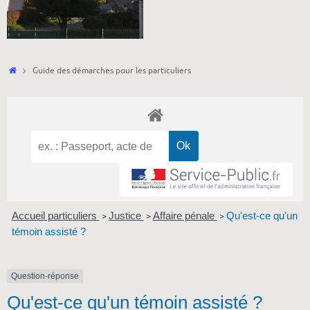
Accueil
Guide des démarches pour les particuliers
Accueil particuliers
Justice
Affaire pénale
Qu'est-ce qu'un
>
>
>
témoin assisté ?
Question-réponse
Qu'est-ce qu'un témoin assisté ?