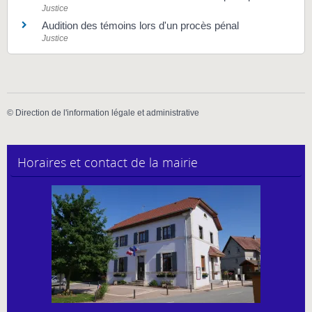
Justice
Audition des témoins lors d'un procès pénal
Justice
©
Direction de l'information légale et administrative
Horaires et contact de la mairie