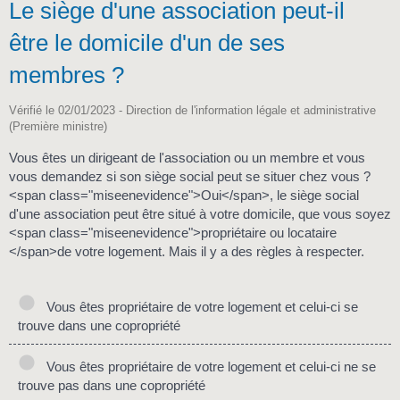
Le siège d'une association peut-il
être le domicile d'un de ses
membres ?
Vérifié le 02/01/2023 - Direction de l'information légale et administrative
(Première ministre)
Vous êtes un dirigeant de l'association ou un membre et vous
vous demandez si son siège social peut se situer chez vous ?
<span class="miseenevidence">Oui</span>, le siège social
d'une association peut être situé à votre domicile, que vous soyez
<span class="miseenevidence">propriétaire ou locataire
</span>de votre logement. Mais il y a des règles à respecter.
Vous êtes propriétaire de votre logement et celui-ci se
trouve dans une copropriété
Vous êtes propriétaire de votre logement et celui-ci ne se
trouve pas dans une copropriété