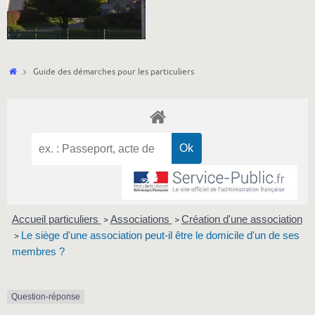
Accueil
Guide des démarches pour les particuliers
Accueil particuliers
Associations
Création d'une association
>
>
Le siège d'une association peut-il être le domicile d'un de ses
>
membres ?
Question-réponse