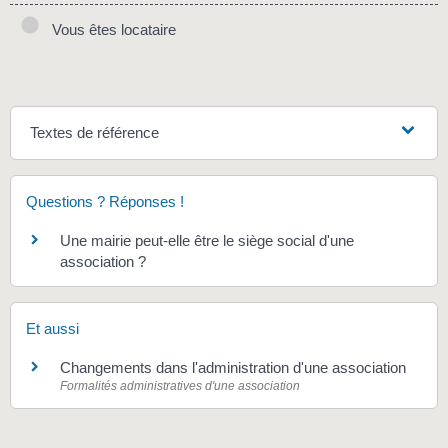
Vous êtes locataire
Textes de référence
Questions ? Réponses !
Une mairie peut-elle être le siège social d'une
association ?
Et aussi
Changements dans l'administration d'une association
Formalités administratives d'une association