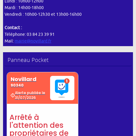
Lundi : 10h00-12h00
Mardi : 14h00-18h00
Vendredi : 10h00-12h30 et 13h00-16h00
Contact :
Téléphone: 03 84 23 39 91
Mail:
mairie@novillard.fr
Panneau Pocket