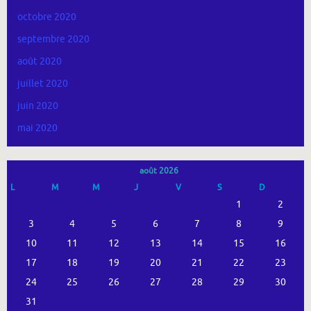
octobre 2020
septembre 2020
août 2020
juillet 2020
juin 2020
mai 2020
août 2026
L
M
M
J
V
S
D
1
2
3
4
5
6
7
8
9
10
11
12
13
14
15
16
17
18
19
20
21
22
23
24
25
26
27
28
29
30
31