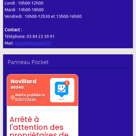
Lundi : 10h00-12h00
Mardi : 14h00-18h00
Vendredi : 10h00-12h30 et 13h00-16h00
Contact :
Téléphone: 03 84 23 39 91
Mail:
mairie@novillard.fr
Panneau Pocket