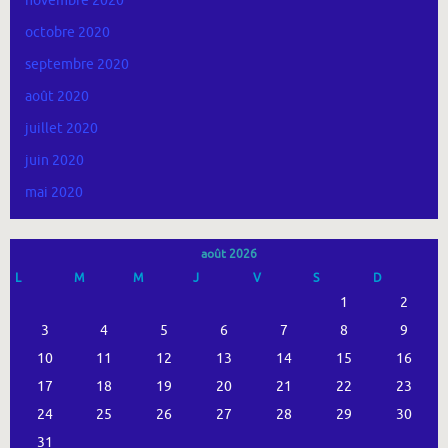
novembre 2020
octobre 2020
septembre 2020
août 2020
juillet 2020
juin 2020
mai 2020
août 2026
L
M
M
J
V
S
D
1
2
3
4
5
6
7
8
9
10
11
12
13
14
15
16
17
18
19
20
21
22
23
24
25
26
27
28
29
30
31