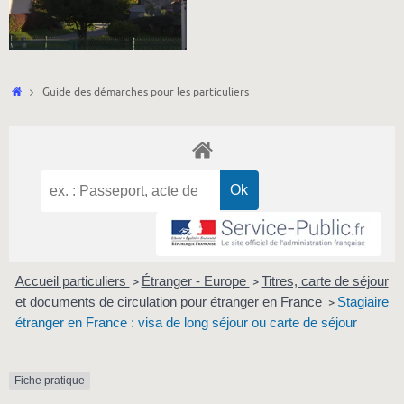
Accueil
Guide des démarches pour les particuliers
Accueil particuliers
Étranger - Europe
Titres, carte de séjour
>
>
et documents de circulation pour étranger en France
Stagiaire
>
étranger en France : visa de long séjour ou carte de séjour
Fiche pratique