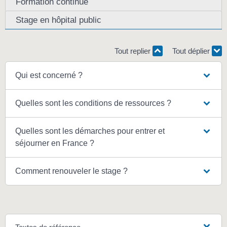
Formation continue
Stage en hôpital public
Tout replier
Tout déplier
Qui est concerné ?
Quelles sont les conditions de ressources ?
Quelles sont les démarches pour entrer et
séjourner en France ?
Comment renouveler le stage ?