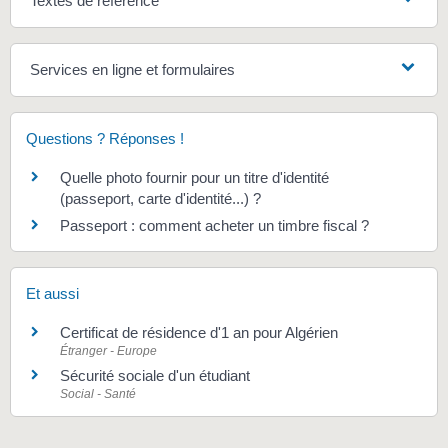
Textes de référence
Services en ligne et formulaires
Questions ? Réponses !
Quelle photo fournir pour un titre d'identité
(passeport, carte d'identité...) ?
Passeport : comment acheter un timbre fiscal ?
Et aussi
Certificat de résidence d'1 an pour Algérien
Étranger - Europe
Sécurité sociale d'un étudiant
Social - Santé