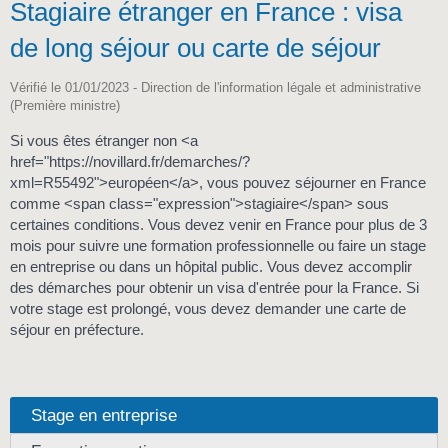
Stagiaire étranger en France : visa
de long séjour ou carte de séjour
Vérifié le 01/01/2023 - Direction de l'information légale et administrative
(Première ministre)
Si vous êtes étranger non <a
href="https://novillard.fr/demarches/?
xml=R55492">européen</a>, vous pouvez séjourner en France
comme <span class="expression">stagiaire</span> sous
certaines conditions. Vous devez venir en France pour plus de 3
mois pour suivre une formation professionnelle ou faire un stage
en entreprise ou dans un hôpital public. Vous devez accomplir
des démarches pour obtenir un visa d'entrée pour la France. Si
votre stage est prolongé, vous devez demander une carte de
séjour en préfecture.
Stage en entreprise