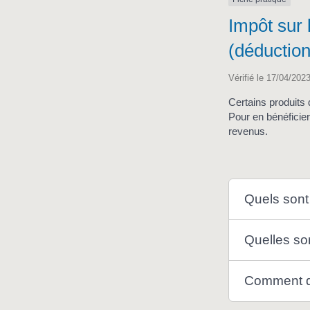
Impôt sur 
(déduction
Vérifié le 17/04/2023
Certains produits 
Pour en bénéficier
revenus.
Quels sont
Quelles son
Comment d