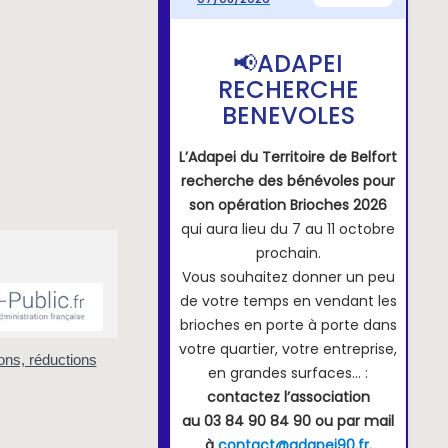
ons, réductions