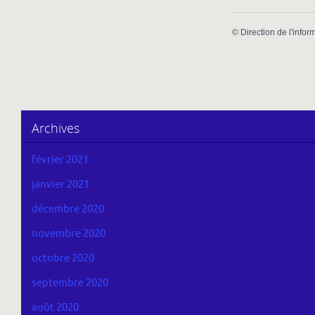
©
Direction de l'infor
Archives
février 2021
janvier 2021
décembre 2020
novembre 2020
octobre 2020
septembre 2020
août 2020