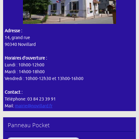
Adresse :
14, grand rue
90340 Novillard
Horaires d’ouverture :
Lundi : 10h00-12h00
Mardi : 14h00-18h00
Vendredi : 10h00-12h30 et 13h00-16h00
Contact :
Téléphone: 03 84 23 39 91
Mail:
mairie@novillard.fr
Panneau Pocket