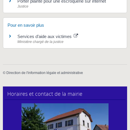
Porter plainte pour une escroquerie sur internet
Justice
Pour en savoir plus
Services d’aide aux victimes
Ministère chargé de la justice
©
Direction de l'information légale et administrative
Horaires et contact de la mairie