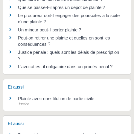
Que se passe-t-il après un dépôt de plainte ?
Le procureur doit-il engager des poursuites à la suite
d'une plainte ?
Un mineur peut-il porter plainte ?
Peut-on retirer une plainte et quelles en sont les
conséquences ?
Justice pénale : quels sont les délais de prescription
?
L'avocat est-il obligatoire dans un procès pénal ?
Et aussi
Plainte avec constitution de partie civile
Justice
Et aussi