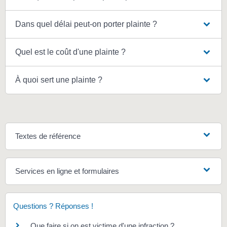
Dans quel délai peut-on porter plainte ?
Quel est le coût d'une plainte ?
À quoi sert une plainte ?
Textes de référence
Services en ligne et formulaires
Questions ? Réponses !
Que faire si on est victime d'une infraction ?