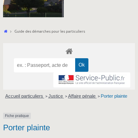
Accueil
Guide des démarches pour les particuliers
Accueil particuliers
Justice
Affaire pénale
Porter plainte
>
>
>
Fiche pratique
Porter plainte