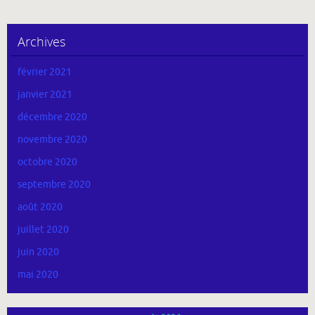
Archives
février 2021
janvier 2021
décembre 2020
novembre 2020
octobre 2020
septembre 2020
août 2020
juillet 2020
juin 2020
mai 2020