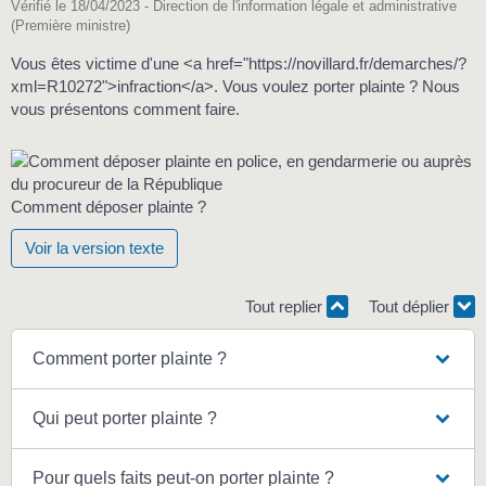
Vérifié le 18/04/2023 - Direction de l'information légale et administrative
(Première ministre)
Vous êtes victime d'une <a href="https://novillard.fr/demarches/?
xml=R10272">infraction</a>. Vous voulez porter plainte ? Nous
vous présentons comment faire.
Comment déposer plainte ?
Voir la version texte
Tout replier
Tout déplier
Comment porter plainte ?
Qui peut porter plainte ?
Pour quels faits peut-on porter plainte ?