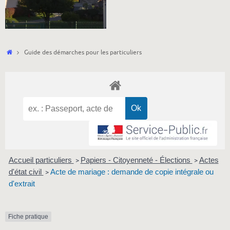
Accueil
Guide des démarches pour les particuliers
Accueil particuliers
Papiers - Citoyenneté - Élections
Actes
>
>
d'état civil
Acte de mariage : demande de copie intégrale ou
>
d'extrait
Fiche pratique