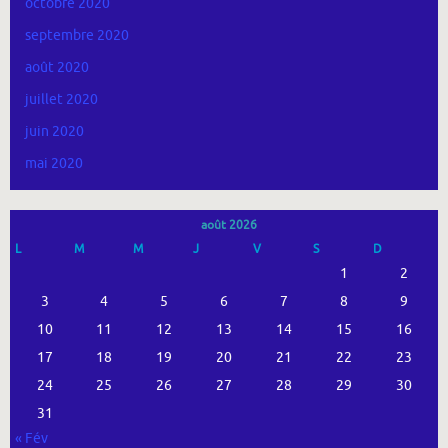
octobre 2020
septembre 2020
août 2020
juillet 2020
juin 2020
mai 2020
août 2026
L
M
M
J
V
S
D
1
2
3
4
5
6
7
8
9
10
11
12
13
14
15
16
17
18
19
20
21
22
23
24
25
26
27
28
29
30
31
« Fév