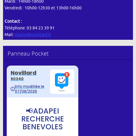
Mardi : 14h00-18h00
Vendredi : 10h00-12h30 et 13h00-16h00
Contact :
Téléphone: 03 84 23 39 91
Mail:
mairie@novillard.fr
Panneau Pocket