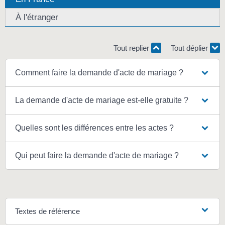
À l'étranger
Tout replier
Tout déplier
Comment faire la demande d'acte de mariage ?
La demande d'acte de mariage est-elle gratuite ?
Quelles sont les différences entre les actes ?
Qui peut faire la demande d'acte de mariage ?
Textes de référence