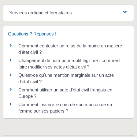
Services en ligne et formulaires
Questions ? Réponses !
Comment contester un refus de la mairie en matière
d'état civil ?
Changement de nom pour motif légitime : comment
faire modifier ses actes d'état civil ?
Qu'est-ce qu'une mention marginale sur un acte
d'état civil ?
Comment utiliser un acte d'état civil français en
Europe ?
Comment inscrire le nom de son mari ou de sa
femme sur ses papiers ?