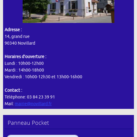
Adresse :
14, grand rue
90340 Novillard
Horaires d’ouverture :
Lundi : 10h00-12h00
Mardi : 14h00-18h00
Vendredi : 10h00-12h30 et 13h00-16h00
Contact :
Téléphone: 03 84 23 39 91
Mail:
mairie@novillard.fr
Panneau Pocket