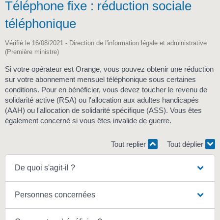
Téléphone fixe : réduction sociale
téléphonique
Vérifié le 16/08/2021 - Direction de l'information légale et administrative
(Première ministre)
Si votre opérateur est Orange, vous pouvez obtenir une réduction
sur votre abonnement mensuel téléphonique sous certaines
conditions. Pour en bénéficier, vous devez toucher le revenu de
solidarité active (RSA) ou l'allocation aux adultes handicapés
(AAH) ou l'allocation de solidarité spécifique (ASS). Vous êtes
également concerné si vous êtes invalide de guerre.
Tout replier
Tout déplier
De quoi s'agit-il ?
Personnes concernées