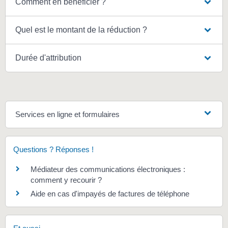
Comment en bénéficier ?
Quel est le montant de la réduction ?
Durée d'attribution
Services en ligne et formulaires
Questions ? Réponses !
Médiateur des communications électroniques :
comment y recourir ?
Aide en cas d'impayés de factures de téléphone