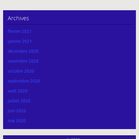
Archives
février 2021
janvier 2021
décembre 2020
novembre 2020
octobre 2020
septembre 2020
août 2020
juillet 2020
juin 2020
mai 2020