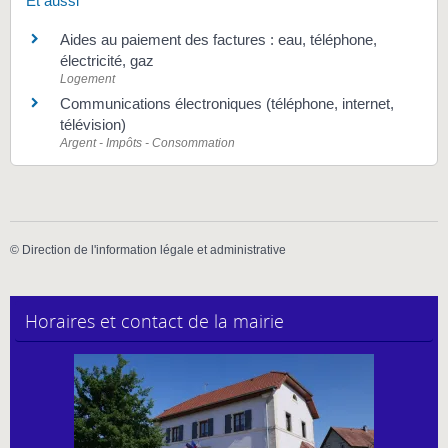
Et aussi
Aides au paiement des factures : eau, téléphone,
électricité, gaz
Logement
Communications électroniques (téléphone, internet,
télévision)
Argent - Impôts - Consommation
©
Direction de l'information légale et administrative
Horaires et contact de la mairie