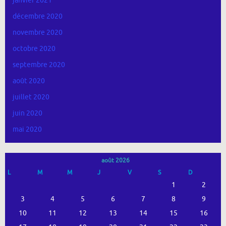
janvier 2021
décembre 2020
novembre 2020
octobre 2020
septembre 2020
août 2020
juillet 2020
juin 2020
mai 2020
août 2026
L
M
M
J
V
S
D
1
2
3
4
5
6
7
8
9
10
11
12
13
14
15
16