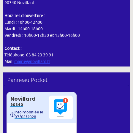
90340 Novillard
Horaires d’ouverture :
Lundi : 10h00-12h00
Mardi : 14h00-18h00
Vendredi : 10h00-12h30 et 13h00-16h00
Contact :
Téléphone: 03 84 23 39 91
Mail:
mairie@novillard.fr
Panneau Pocket