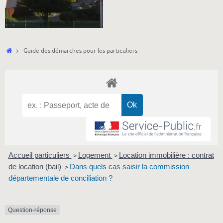
Accueil
Guide des démarches pour les particuliers
Accueil particuliers
Logement
Location immobilière : contrat
>
>
de location (bail)
Dans quels cas saisir la commission
>
départementale de conciliation ?
Question-réponse