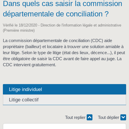
Dans quels cas saisir la commission
départementale de conciliation ?
Vérifié le 18/12/2020 - Direction de l'information légale et administrative
(Première ministre)
La commission départementale de conciliation (CDC) aide
propriétaire (bailleur) et locataire à trouver une solution amiable à
leur litige. Selon le type de litige (état des lieux, décence...), il peut
être obligatoire de saisir la CDC avant de faire appel au juge. La
CDC intervient gratuitement.
Litige individuel
Litige collectif
Tout replier
Tout déplier