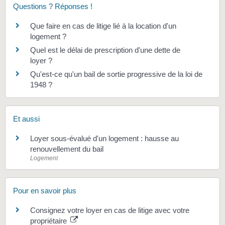
Questions ? Réponses !
Que faire en cas de litige lié à la location d'un
logement ?
Quel est le délai de prescription d'une dette de
loyer ?
Qu'est-ce qu'un bail de sortie progressive de la loi de
1948 ?
Et aussi
Loyer sous-évalué d'un logement : hausse au
renouvellement du bail
Logement
Pour en savoir plus
Consignez votre loyer en cas de litige avec votre
propriétaire