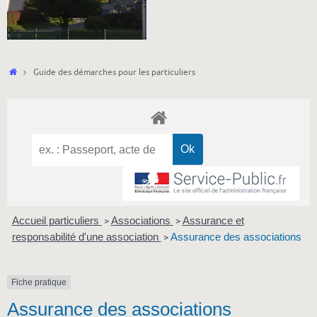
Accueil
Guide des démarches pour les particuliers
Accueil particuliers
Associations
Assurance et
>
>
responsabilité d'une association
Assurance des associations
>
Fiche pratique
Assurance des associations