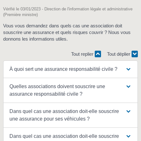
Vérifié le 03/01/2023 - Direction de l'information légale et administrative
(Première ministre)
Vous vous demandez dans quels cas une association doit
souscrire une assurance et quels risques couvrir ? Nous vous
donnons les informations utiles.
Tout replier
Tout déplier
À quoi sert une assurance responsabilité civile ?
Quelles associations doivent souscrire une
assurance responsabilité civile ?
Dans quel cas une association doit-elle souscrire
une assurance pour ses véhicules ?
Dans quel cas une association doit-elle souscrire