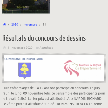
Accueil
2020
novembre
11
Résultats du concours de dessins
11 novembre 2020
Actualités
Huit enfants âgés de 6 à 12 ans ont participé au concours. Le jury
réuni le lundi 09 novembre félicite l’ensemble des participants pour
le travail réalisé. Le 1er prix est attribué à : Alix NARDIN RICHARD
Le 2ème prix est attribué à : Chloé TROMMENSCHLAGER Le 3ème