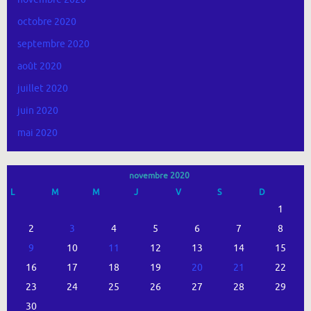
octobre 2020
septembre 2020
août 2020
juillet 2020
juin 2020
mai 2020
novembre 2020
L
M
M
J
V
S
D
1
2
3
4
5
6
7
8
9
10
11
12
13
14
15
16
17
18
19
20
21
22
23
24
25
26
27
28
29
30