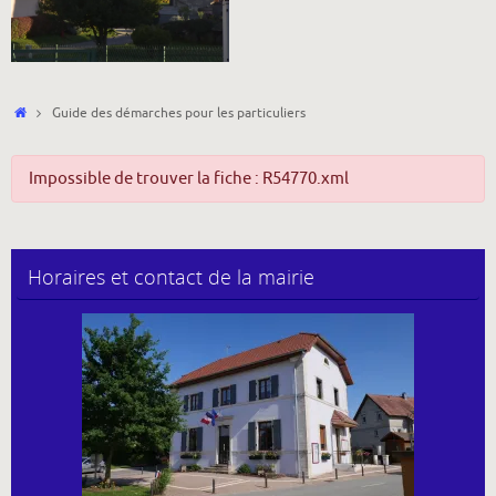
Accueil
Guide des démarches pour les particuliers
Impossible de trouver la fiche : R54770.xml
Horaires et contact de la mairie