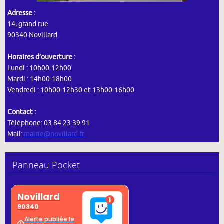
Adresse :
14, grand rue
90340 Novillard
Horaires d’ouverture :
Lundi : 10h00-12h00
Mardi : 14h00-18h00
Vendredi : 10h00-12h30 et 13h00-16h00
Contact :
Téléphone: 03 84 23 39 91
Mail:
mairie@novillard.fr
Panneau Pocket