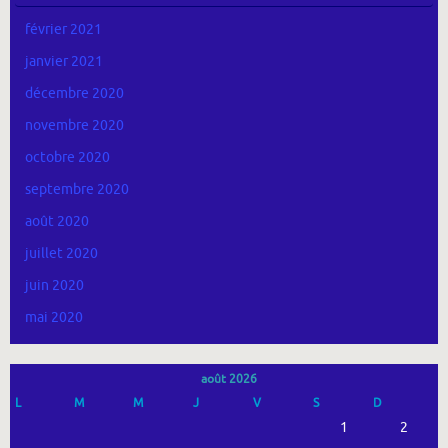
février 2021
janvier 2021
décembre 2020
novembre 2020
octobre 2020
septembre 2020
août 2020
juillet 2020
juin 2020
mai 2020
août 2026
L
M
M
J
V
S
D
1
2