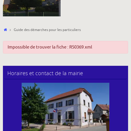
Accueil
Guide des démarches pour les particuliers
Impossible de trouver la fiche : R50369.xml
Horaires et contact de la mairie