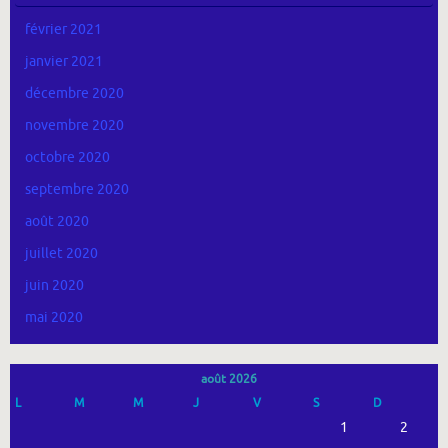
février 2021
janvier 2021
décembre 2020
novembre 2020
octobre 2020
septembre 2020
août 2020
juillet 2020
juin 2020
mai 2020
août 2026
L
M
M
J
V
S
D
1
2