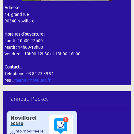
Adresse :
14, grand rue
90340 Novillard
Horaires d’ouverture :
Lundi : 10h00-12h00
Mardi : 14h00-18h00
Vendredi : 10h00-12h30 et 13h00-16h00
Contact :
Téléphone: 03 84 23 39 91
Mail:
mairie@novillard.fr
Panneau Pocket