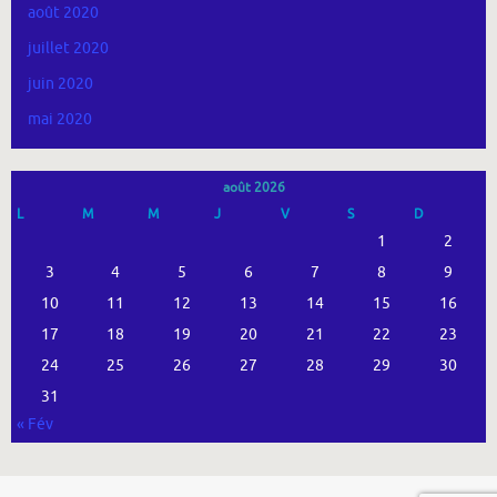
août 2020
juillet 2020
juin 2020
mai 2020
août 2026
L
M
M
J
V
S
D
1
2
3
4
5
6
7
8
9
10
11
12
13
14
15
16
17
18
19
20
21
22
23
24
25
26
27
28
29
30
31
« Fév