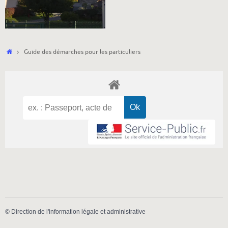
Accueil
Guide des démarches pour les particuliers
©
Direction de l'information légale et administrative