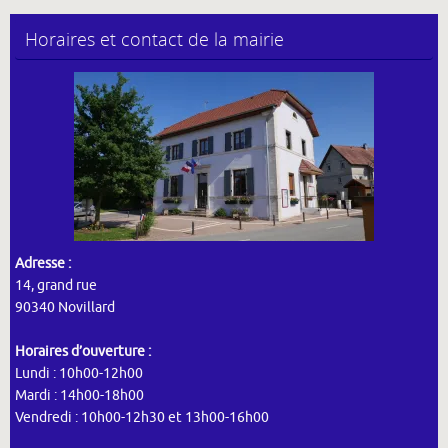
Horaires et contact de la mairie
Adresse :
14, grand rue
90340 Novillard
Horaires d’ouverture :
Lundi : 10h00-12h00
Mardi : 14h00-18h00
Vendredi : 10h00-12h30 et 13h00-16h00