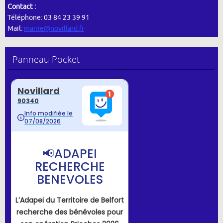
Contact :
Téléphone: 03 84 23 39 91
Mail:
mairie@novillard.fr
Panneau Pocket